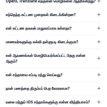
OpenL Translate எத்தனை மொழிகளை ஆதரிக்கிறது?
எந்தெந்த கட்டண முறைகள் கிடைக்கின்றன?
என் கட்டண தகவல் பாதுகாப்பாக உள்ளதா?
மாணவர்களுக்கு கல்வி தள்ளுபடி கிடைக்குமா?
என் ஆவணங்கள் மொழிபெயர்க்கப்பட்ட பிறகு என்ன
ஆகும்?
என் சந்தாவை எப்படி ரத்து செய்வது?
நான் பணத்தை திரும்பப் பெற கோரலாமா?
வலை மற்றும் iOS சந்தாக்களுக்கு என்ன வித்தியாசம்?