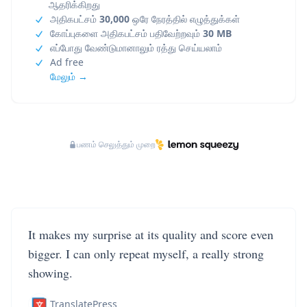
ஆதரிக்கிறது
அதிகபட்சம்
30,000
ஒரே நேரத்தில் எழுத்துக்கள்
கோப்புகளை அதிகபட்சம் பதிவேற்றவும்
30 MB
எப்போது வேண்டுமானாலும் ரத்து செய்யலாம்
Ad free
மேலும் →
பணம் செலுத்தும் முறை
It makes my surprise at its quality and score even
bigger. I can only repeat myself, a really strong
showing.
TranslatePress