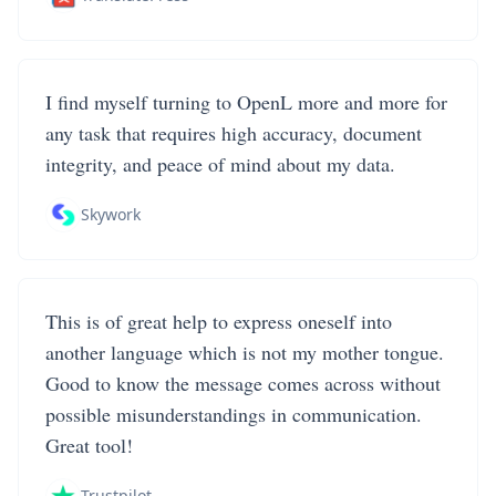
I find myself turning to OpenL more and more for
any task that requires high accuracy, document
integrity, and peace of mind about my data.
Skywork
This is of great help to express oneself into
another language which is not my mother tongue.
Good to know the message comes across without
possible misunderstandings in communication.
Great tool!
Trustpilot