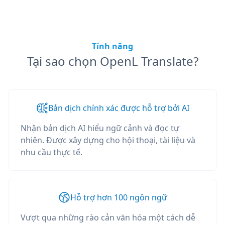
Tính năng
Tại sao chọn OpenL Translate?
Bản dịch chính xác được hỗ trợ bởi AI
Nhận bản dịch AI hiểu ngữ cảnh và đọc tự
nhiên. Được xây dựng cho hội thoại, tài liệu và
nhu cầu thực tế.
Hỗ trợ hơn 100 ngôn ngữ
Vượt qua những rào cản văn hóa một cách dễ