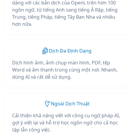
dàng với các bản dịch của OpenL trên hơn 100
ngôn ngữ, từ tiếng Anh sang tiếng Ả Rập, tiếng
Trung, tiếng Pháp, tiếng Tây Ban Nha và nhiều
hơn nữa.
Dịch Đa Định Dạng
Dịch hình ảnh, ảnh chụp màn hình, PDF, tệp
Word và âm thanh trong cùng một nơi. Nhanh,
dùng AI và rất dễ sử dụng.
Ngoài Dịch Thuật
Cải thiện khả năng viết với công cụ ngữ pháp AI,
gợi ý viết lại và hỗ trợ học ngôn ngữ cho cả học
tập lẫn công việc.