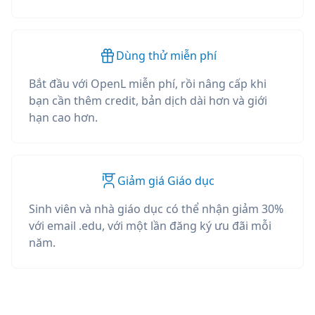
Dùng thử miễn phí
Bắt đầu với OpenL miễn phí, rồi nâng cấp khi
bạn cần thêm credit, bản dịch dài hơn và giới
hạn cao hơn.
Giảm giá Giáo dục
Sinh viên và nhà giáo dục có thể nhận giảm 30%
với email .edu, với một lần đăng ký ưu đãi mỗi
năm.