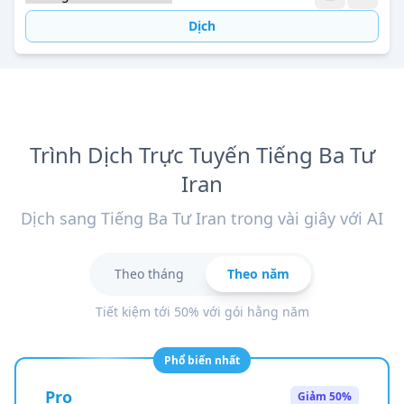
Dịch
Trình Dịch Trực Tuyến Tiếng Ba Tư
Iran
Dịch sang Tiếng Ba Tư Iran trong vài giây với AI
Theo tháng
Theo năm
Tiết kiệm tới 50% với gói hằng năm
Phổ biến nhất
Pro
Giảm 50%