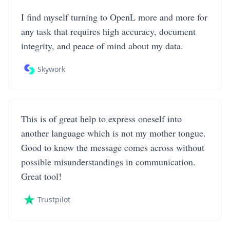
I find myself turning to OpenL more and more for
any task that requires high accuracy, document
integrity, and peace of mind about my data.
Skywork
This is of great help to express oneself into
another language which is not my mother tongue.
Good to know the message comes across without
possible misunderstandings in communication.
Great tool!
Trustpilot