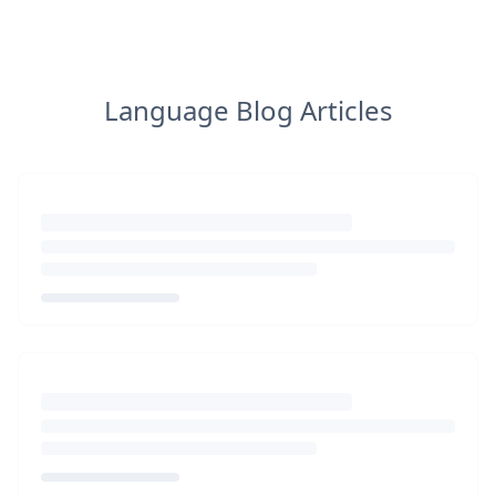
Language Blog Articles