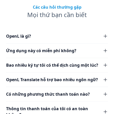
Các câu hỏi thường gặp
Mọi thứ bạn cần biết
OpenL là gì?
Ứng dụng này có miễn phí không?
Bao nhiêu ký tự tôi có thể dịch cùng một lúc?
OpenL Translate hỗ trợ bao nhiêu ngôn ngữ?
Có những phương thức thanh toán nào?
Thông tin thanh toán của tôi có an toàn