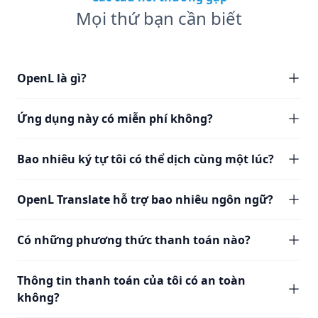
Mọi thứ bạn cần biết
OpenL là gì?
Ứng dụng này có miễn phí không?
Bao nhiêu ký tự tôi có thể dịch cùng một lúc?
OpenL Translate hỗ trợ bao nhiêu ngôn ngữ?
Có những phương thức thanh toán nào?
Thông tin thanh toán của tôi có an toàn
không?