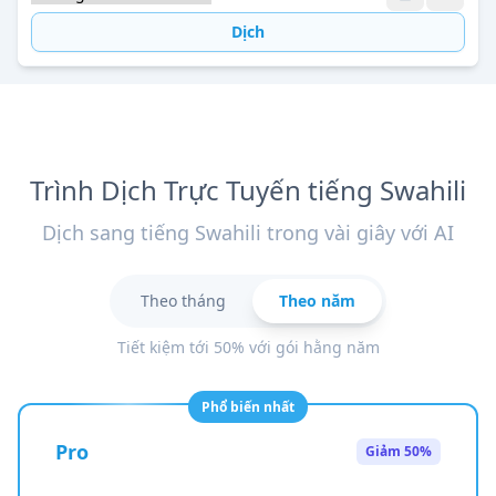
Dịch
Trình Dịch Trực Tuyến tiếng Swahili
Dịch sang tiếng Swahili trong vài giây với AI
Theo tháng
Theo năm
Tiết kiệm tới 50% với gói hằng năm
Phổ biến nhất
Pro
Giảm 50%