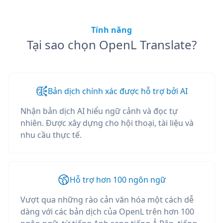
Tính năng
Tại sao chọn OpenL Translate?
Bản dịch chính xác được hỗ trợ bởi AI
Nhận bản dịch AI hiểu ngữ cảnh và đọc tự
nhiên. Được xây dựng cho hội thoại, tài liệu và
nhu cầu thực tế.
Hỗ trợ hơn 100 ngôn ngữ
Vượt qua những rào cản văn hóa một cách dễ
dàng với các bản dịch của OpenL trên hơn 100