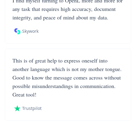
I find myself turning to OpenL more and more for
any task that requires high accuracy, document
integrity, and peace of mind about my data.
Skywork
This is of great help to express oneself into
another language which is not my mother tongue.
Good to know the message comes across without
possible misunderstandings in communication.
Great tool!
Trustpilot