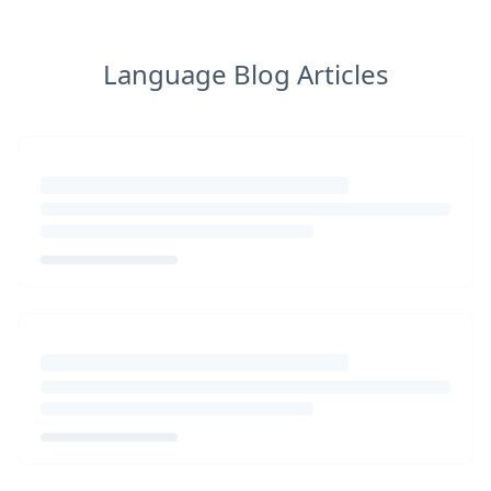
Language Blog Articles