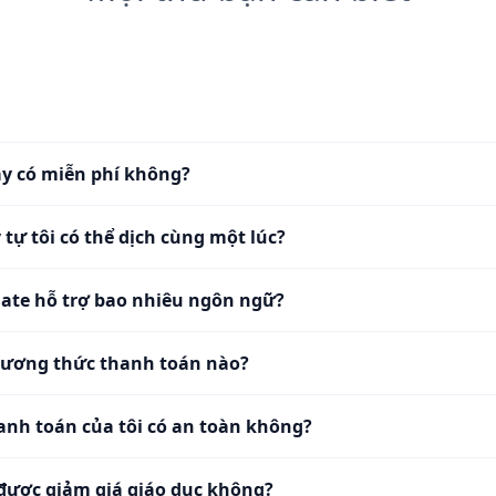
y có miễn phí không?
 tự tôi có thể dịch cùng một lúc?
ate hỗ trợ bao nhiêu ngôn ngữ?
ương thức thanh toán nào?
anh toán của tôi có an toàn không?
 được giảm giá giáo dục không?