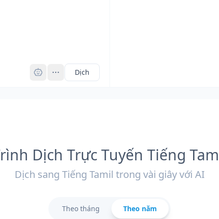
Pro
Dịch
rình Dịch Trực Tuyến Tiếng Tam
Dịch sang Tiếng Tamil trong vài giây với AI
Theo tháng
Theo năm