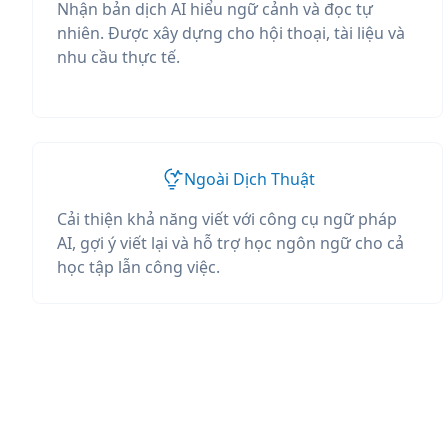
Nhận bản dịch AI hiểu ngữ cảnh và đọc tự
nhiên. Được xây dựng cho hội thoại, tài liệu và
nhu cầu thực tế.
Ngoài Dịch Thuật
Cải thiện khả năng viết với công cụ ngữ pháp
AI, gợi ý viết lại và hỗ trợ học ngôn ngữ cho cả
học tập lẫn công việc.