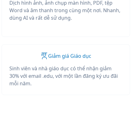
Dịch hình ảnh, ảnh chụp màn hình, PDF, tệp
Word và âm thanh trong cùng một nơi. Nhanh,
dùng AI và rất dễ sử dụng.
Giảm giá Giáo dục
Sinh viên và nhà giáo dục có thể nhận giảm
30% với email .edu, với một lần đăng ký ưu đãi
mỗi năm.