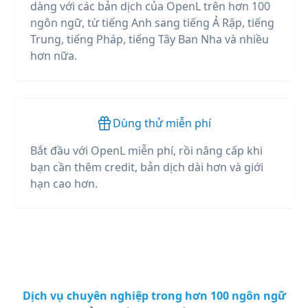
dàng với các bản dịch của OpenL trên hơn 100
ngôn ngữ, từ tiếng Anh sang tiếng Ả Rập, tiếng
Trung, tiếng Pháp, tiếng Tây Ban Nha và nhiều
hơn nữa.
Dùng thử miễn phí
Bắt đầu với OpenL miễn phí, rồi nâng cấp khi
bạn cần thêm credit, bản dịch dài hơn và giới
hạn cao hơn.
Dịch vụ chuyên nghiệp trong hơn 100 ngôn ngữ