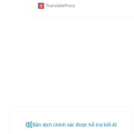
TranslatePress
Bản dịch chính xác được hỗ trợ bởi AI