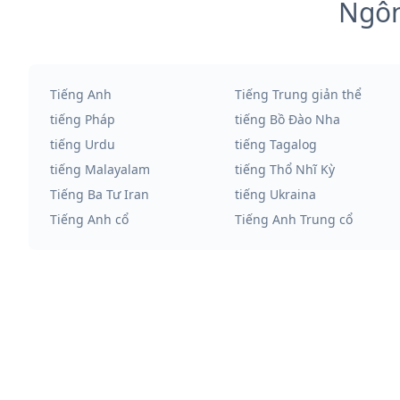
Ngôn
Tiếng Anh
Tiếng Trung giản thể
tiếng Pháp
tiếng Bồ Đào Nha
tiếng Urdu
tiếng Tagalog
tiếng Malayalam
tiếng Thổ Nhĩ Kỳ
Tiếng Ba Tư Iran
tiếng Ukraina
Tiếng Anh cổ
Tiếng Anh Trung cổ