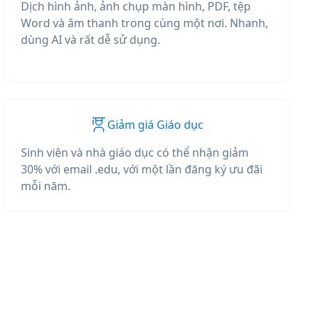
Dịch hình ảnh, ảnh chụp màn hình, PDF, tệp
Word và âm thanh trong cùng một nơi. Nhanh,
dùng AI và rất dễ sử dụng.
Giảm giá Giáo dục
Sinh viên và nhà giáo dục có thể nhận giảm
30% với email .edu, với một lần đăng ký ưu đãi
mỗi năm.