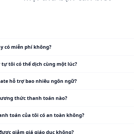
y có miễn phí không?
 tự tôi có thể dịch cùng một lúc?
ate hỗ trợ bao nhiêu ngôn ngữ?
ương thức thanh toán nào?
anh toán của tôi có an toàn không?
 được giảm giá giáo dục không?