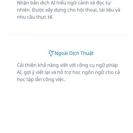
Nhận bản dịch AI hiểu ngữ cảnh và đọc tự
nhiên. Được xây dựng cho hội thoại, tài liệu và
nhu cầu thực tế.
Ngoài Dịch Thuật
Cải thiện khả năng viết với công cụ ngữ pháp
AI, gợi ý viết lại và hỗ trợ học ngôn ngữ cho cả
học tập lẫn công việc.