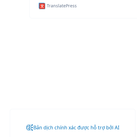
TranslatePress
Bản dịch chính xác được hỗ trợ bởi AI