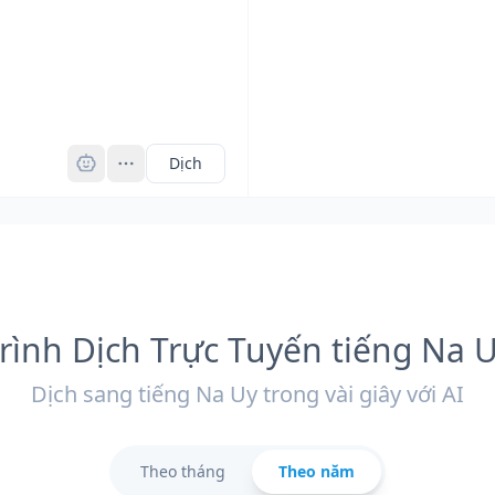
Pro
Dịch
rình Dịch Trực Tuyến tiếng Na 
Dịch sang tiếng Na Uy trong vài giây với AI
Theo tháng
Theo năm