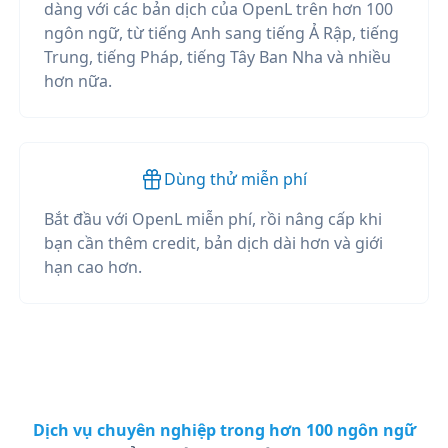
dàng với các bản dịch của OpenL trên hơn 100
ngôn ngữ, từ tiếng Anh sang tiếng Ả Rập, tiếng
Trung, tiếng Pháp, tiếng Tây Ban Nha và nhiều
hơn nữa.
Dùng thử miễn phí
Bắt đầu với OpenL miễn phí, rồi nâng cấp khi
bạn cần thêm credit, bản dịch dài hơn và giới
hạn cao hơn.
Dịch vụ chuyên nghiệp trong hơn 100 ngôn ngữ