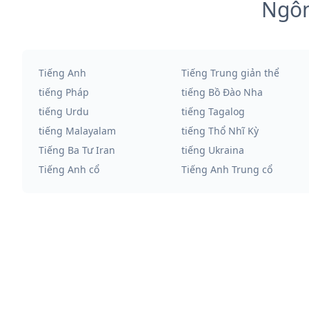
Ngôn
Tiếng Anh
Tiếng Trung giản thể
tiếng Pháp
tiếng Bồ Đào Nha
tiếng Urdu
tiếng Tagalog
tiếng Malayalam
tiếng Thổ Nhĩ Kỳ
Tiếng Ba Tư Iran
tiếng Ukraina
Tiếng Anh cổ
Tiếng Anh Trung cổ