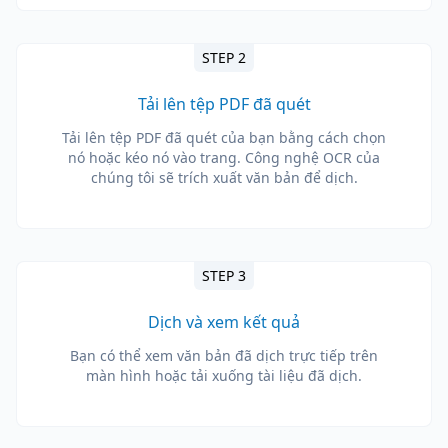
STEP 2
Tải lên tệp PDF đã quét
Tải lên tệp PDF đã quét của bạn bằng cách chọn
nó hoặc kéo nó vào trang. Công nghệ OCR của
chúng tôi sẽ trích xuất văn bản để dịch.
STEP 3
Dịch và xem kết quả
Bạn có thể xem văn bản đã dịch trực tiếp trên
màn hình hoặc tải xuống tài liệu đã dịch.