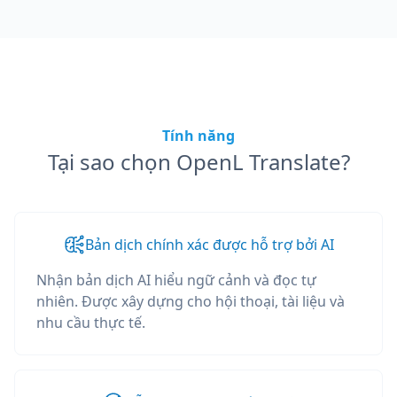
Tính năng
Tại sao chọn OpenL Translate?
Bản dịch chính xác được hỗ trợ bởi AI
Nhận bản dịch AI hiểu ngữ cảnh và đọc tự
nhiên. Được xây dựng cho hội thoại, tài liệu và
nhu cầu thực tế.