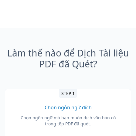
Làm thế nào để Dịch Tài liệu
PDF đã Quét?
STEP 1
Chọn ngôn ngữ đích
Chọn ngôn ngữ mà bạn muốn dịch văn bản có
trong tệp PDF đã quét.