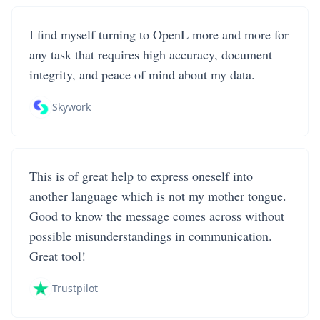
I find myself turning to OpenL more and more for
any task that requires high accuracy, document
integrity, and peace of mind about my data.
Skywork
This is of great help to express oneself into
another language which is not my mother tongue.
Good to know the message comes across without
possible misunderstandings in communication.
Great tool!
Trustpilot