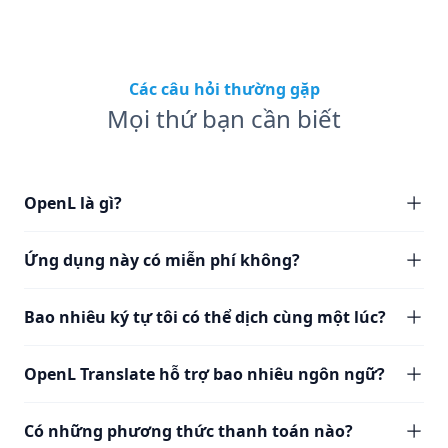
Các câu hỏi thường gặp
Mọi thứ bạn cần biết
OpenL là gì?
Ứng dụng này có miễn phí không?
Bao nhiêu ký tự tôi có thể dịch cùng một lúc?
OpenL Translate hỗ trợ bao nhiêu ngôn ngữ?
Có những phương thức thanh toán nào?