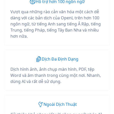
Hỗ trợ hơn 100 ngôn ngữ
Vượt qua những rào cản văn hóa một cách dễ
dàng với các bản dịch của OpenL trên hơn 100
ngôn ngữ, từ tiếng Anh sang tiếng Ả Rập, tiếng
Trung, tiếng Pháp, tiếng Tây Ban Nha và nhiều
hơn nữa.
Dịch Đa Định Dạng
Dịch hình ảnh, ảnh chụp màn hình, PDF, tệp
Word và âm thanh trong cùng một nơi. Nhanh,
dùng AI và rất dễ sử dụng.
Ngoài Dịch Thuật