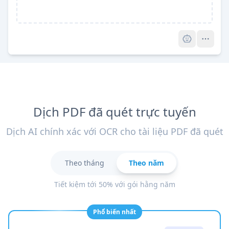
Pro
Dịch PDF đã quét trực tuyến
Dịch AI chính xác với OCR cho tài liệu PDF đã quét
Theo tháng
Theo năm
Tiết kiệm tới 50% với gói hằng năm
Phổ biến nhất