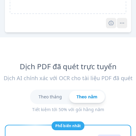
Pro
Dịch PDF đã quét trực tuyến
Dịch AI chính xác với OCR cho tài liệu PDF đã quét
Theo tháng
Theo năm
Tiết kiệm tới 50% với gói hằng năm
Phổ biến nhất