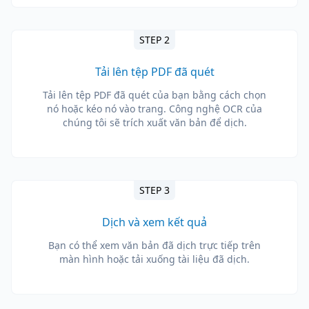
STEP 2
Tải lên tệp PDF đã quét
Tải lên tệp PDF đã quét của bạn bằng cách chọn
nó hoặc kéo nó vào trang. Công nghệ OCR của
chúng tôi sẽ trích xuất văn bản để dịch.
STEP 3
Dịch và xem kết quả
Bạn có thể xem văn bản đã dịch trực tiếp trên
màn hình hoặc tải xuống tài liệu đã dịch.