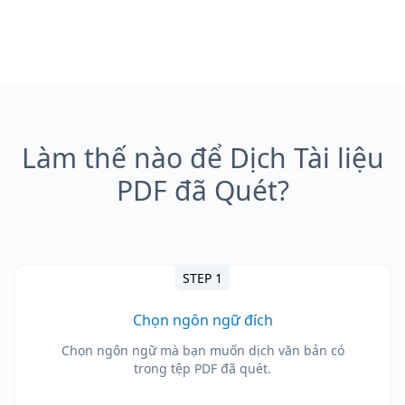
Làm thế nào để Dịch Tài liệu
PDF đã Quét?
STEP 1
Chọn ngôn ngữ đích
Chọn ngôn ngữ mà bạn muốn dịch văn bản có
trong tệp PDF đã quét.