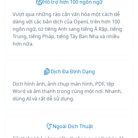
Hỗ trợ hơn 100 ngôn ngữ
Vượt qua những rào cản văn hóa một cách dễ
dàng với các bản dịch của OpenL trên hơn 100
ngôn ngữ, từ tiếng Anh sang tiếng Ả Rập, tiếng
Trung, tiếng Pháp, tiếng Tây Ban Nha và nhiều
hơn nữa.
Dịch Đa Định Dạng
Dịch hình ảnh, ảnh chụp màn hình, PDF, tệp
Word và âm thanh trong cùng một nơi. Nhanh,
dùng AI và rất dễ sử dụng.
Ngoài Dịch Thuật