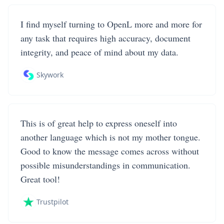
I find myself turning to OpenL more and more for
any task that requires high accuracy, document
integrity, and peace of mind about my data.
Skywork
This is of great help to express oneself into
another language which is not my mother tongue.
Good to know the message comes across without
possible misunderstandings in communication.
Great tool!
Trustpilot