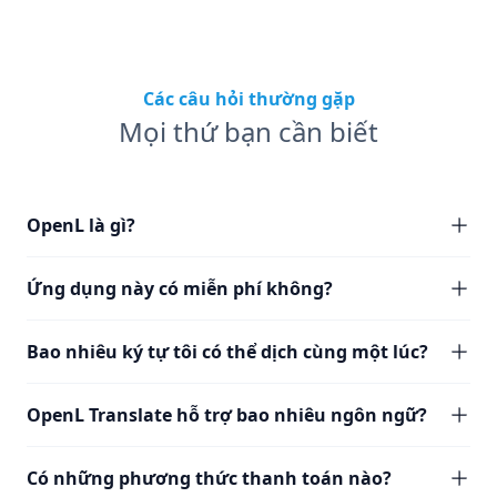
Các câu hỏi thường gặp
Mọi thứ bạn cần biết
OpenL là gì?
Ứng dụng này có miễn phí không?
Bao nhiêu ký tự tôi có thể dịch cùng một lúc?
OpenL Translate hỗ trợ bao nhiêu ngôn ngữ?
Có những phương thức thanh toán nào?