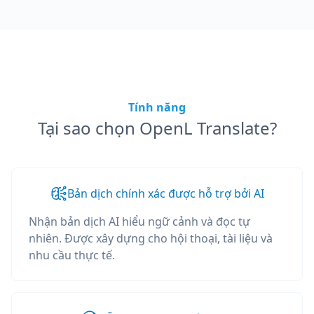
Tính năng
Tại sao chọn OpenL Translate?
Bản dịch chính xác được hỗ trợ bởi AI
Nhận bản dịch AI hiểu ngữ cảnh và đọc tự
nhiên. Được xây dựng cho hội thoại, tài liệu và
nhu cầu thực tế.