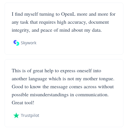
I find myself turning to OpenL more and more for
any task that requires high accuracy, document
integrity, and peace of mind about my data.
Skywork
This is of great help to express oneself into
another language which is not my mother tongue.
Good to know the message comes across without
possible misunderstandings in communication.
Great tool!
Trustpilot