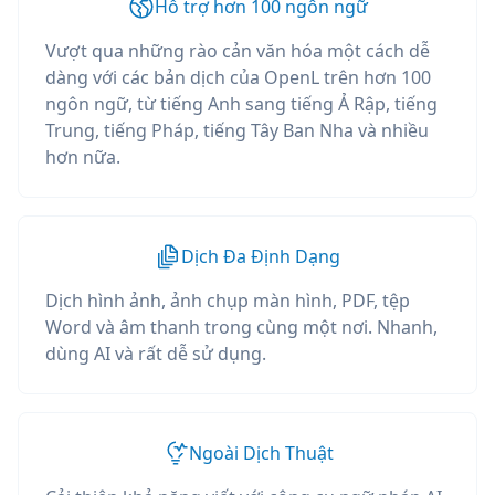
Hỗ trợ hơn 100 ngôn ngữ
Vượt qua những rào cản văn hóa một cách dễ
dàng với các bản dịch của OpenL trên hơn 100
ngôn ngữ, từ tiếng Anh sang tiếng Ả Rập, tiếng
Trung, tiếng Pháp, tiếng Tây Ban Nha và nhiều
hơn nữa.
Dịch Đa Định Dạng
Dịch hình ảnh, ảnh chụp màn hình, PDF, tệp
Word và âm thanh trong cùng một nơi. Nhanh,
dùng AI và rất dễ sử dụng.
Ngoài Dịch Thuật