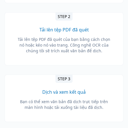
STEP 2
Tải lên tệp PDF đã quét
Tải lên tệp PDF đã quét của bạn bằng cách chọn
nó hoặc kéo nó vào trang. Công nghệ OCR của
chúng tôi sẽ trích xuất văn bản để dịch.
STEP 3
Dịch và xem kết quả
Bạn có thể xem văn bản đã dịch trực tiếp trên
màn hình hoặc tải xuống tài liệu đã dịch.