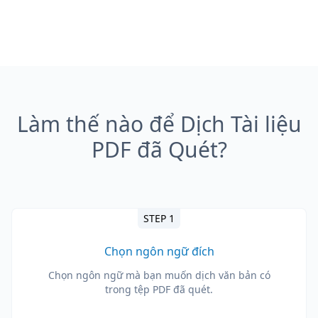
Làm thế nào để Dịch Tài liệu
PDF đã Quét?
STEP 1
Chọn ngôn ngữ đích
Chọn ngôn ngữ mà bạn muốn dịch văn bản có
trong tệp PDF đã quét.