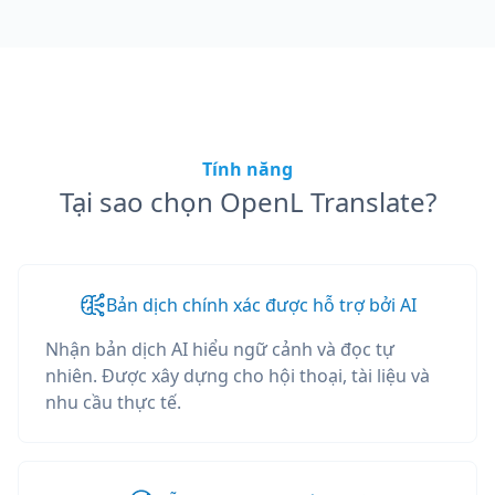
Tính năng
Tại sao chọn OpenL Translate?
Bản dịch chính xác được hỗ trợ bởi AI
Nhận bản dịch AI hiểu ngữ cảnh và đọc tự
nhiên. Được xây dựng cho hội thoại, tài liệu và
nhu cầu thực tế.