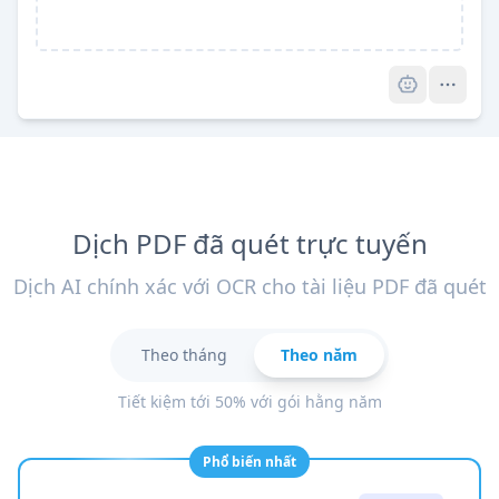
Pro
Dịch PDF đã quét trực tuyến
Dịch AI chính xác với OCR cho tài liệu PDF đã quét
Theo tháng
Theo năm
Tiết kiệm tới 50% với gói hằng năm
Phổ biến nhất