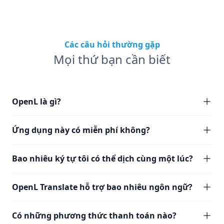
Các câu hỏi thường gặp
Mọi thứ bạn cần biết
OpenL là gì?
Ứng dụng này có miễn phí không?
Bao nhiêu ký tự tôi có thể dịch cùng một lúc?
OpenL Translate hỗ trợ bao nhiêu ngôn ngữ?
Có những phương thức thanh toán nào?