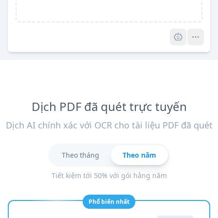
Pro
Dịch PDF đã quét trực tuyến
Dịch AI chính xác với OCR cho tài liệu PDF đã quét
Theo tháng
Theo năm
Tiết kiệm tới 50% với gói hằng năm
Phổ biến nhất