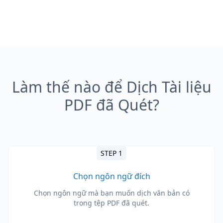
Làm thế nào để Dịch Tài liệu
PDF đã Quét?
STEP 1
Chọn ngôn ngữ đích
Chọn ngôn ngữ mà bạn muốn dịch văn bản có
trong tệp PDF đã quét.