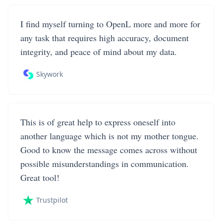
I find myself turning to OpenL more and more for
any task that requires high accuracy, document
integrity, and peace of mind about my data.
Skywork
This is of great help to express oneself into
another language which is not my mother tongue.
Good to know the message comes across without
possible misunderstandings in communication.
Great tool!
Trustpilot