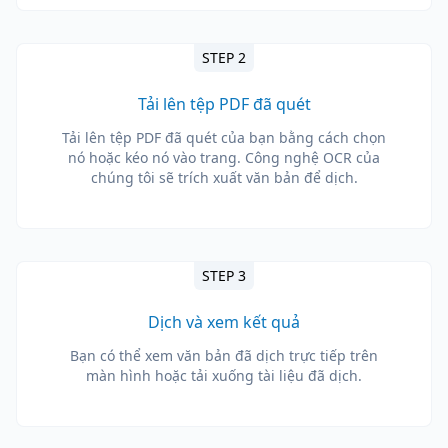
STEP 2
Tải lên tệp PDF đã quét
Tải lên tệp PDF đã quét của bạn bằng cách chọn
nó hoặc kéo nó vào trang. Công nghệ OCR của
chúng tôi sẽ trích xuất văn bản để dịch.
STEP 3
Dịch và xem kết quả
Bạn có thể xem văn bản đã dịch trực tiếp trên
màn hình hoặc tải xuống tài liệu đã dịch.