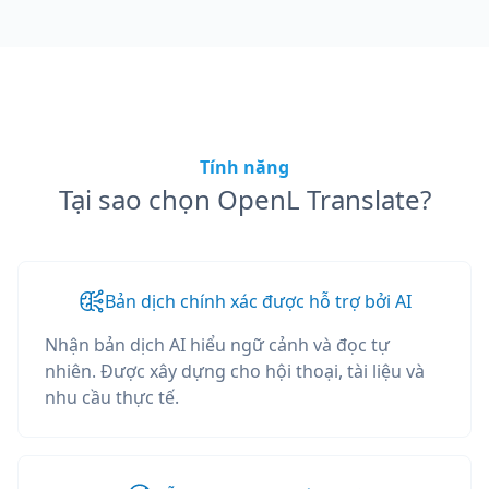
Tính năng
Tại sao chọn OpenL Translate?
Bản dịch chính xác được hỗ trợ bởi AI
Nhận bản dịch AI hiểu ngữ cảnh và đọc tự
nhiên. Được xây dựng cho hội thoại, tài liệu và
nhu cầu thực tế.