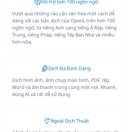
Hỗ trợ hơn 100 ngôn ngữ
Vượt qua những rào cản văn hóa một cách dễ
dàng với các bản dịch của OpenL trên hơn 100
ngôn ngữ, từ tiếng Anh sang tiếng Ả Rập, tiếng
Trung, tiếng Pháp, tiếng Tây Ban Nha và nhiều
hơn nữa.
Dịch Đa Định Dạng
Dịch hình ảnh, ảnh chụp màn hình, PDF, tệp
Word và âm thanh trong cùng một nơi. Nhanh,
dùng AI và rất dễ sử dụng.
Ngoài Dịch Thuật