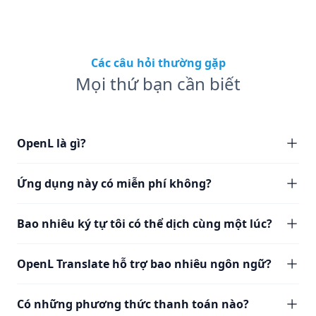
Các câu hỏi thường gặp
Mọi thứ bạn cần biết
OpenL là gì?
Ứng dụng này có miễn phí không?
Bao nhiêu ký tự tôi có thể dịch cùng một lúc?
OpenL Translate hỗ trợ bao nhiêu ngôn ngữ?
Có những phương thức thanh toán nào?