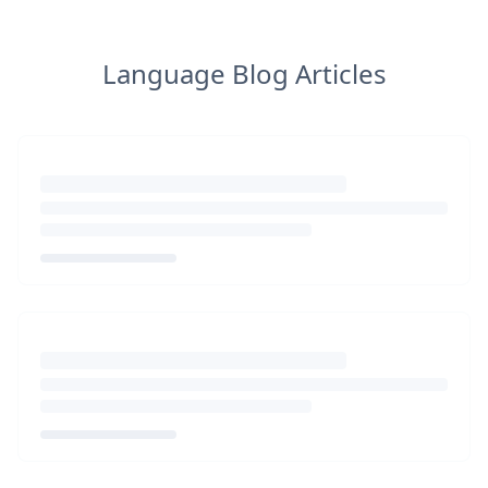
Language Blog Articles