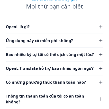
Mọi thứ bạn cần biết
OpenL là gì?
Ứng dụng này có miễn phí không?
Bao nhiêu ký tự tôi có thể dịch cùng một lúc?
OpenL Translate hỗ trợ bao nhiêu ngôn ngữ?
Có những phương thức thanh toán nào?
Thông tin thanh toán của tôi có an toàn
không?