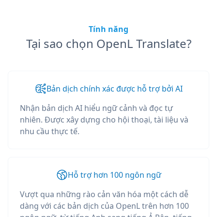
Tính năng
Tại sao chọn OpenL Translate?
Bản dịch chính xác được hỗ trợ bởi AI
Nhận bản dịch AI hiểu ngữ cảnh và đọc tự
nhiên. Được xây dựng cho hội thoại, tài liệu và
nhu cầu thực tế.
Hỗ trợ hơn 100 ngôn ngữ
Vượt qua những rào cản văn hóa một cách dễ
dàng với các bản dịch của OpenL trên hơn 100