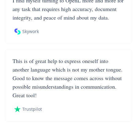
I find myself turning to OpenL more and more for
any task that requires high accuracy, document
integrity, and peace of mind about my data.
Skywork
This is of great help to express oneself into
another language which is not my mother tongue.
Good to know the message comes across without
possible misunderstandings in communication.
Great tool!
Trustpilot