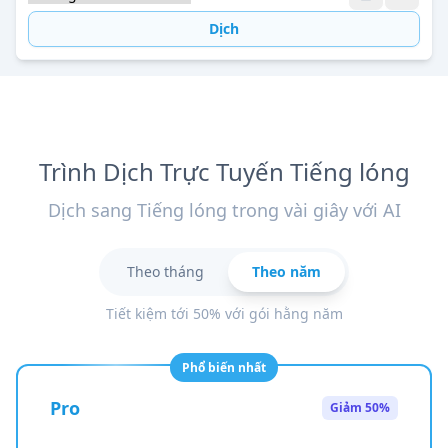
Dịch
Trình Dịch Trực Tuyến Tiếng lóng
Dịch sang Tiếng lóng trong vài giây với AI
Theo tháng
Theo năm
Tiết kiệm tới 50% với gói hằng năm
Phổ biến nhất
Pro
Giảm 50%