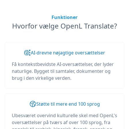
Funktioner
Hvorfor vælge OpenL Translate?
AI-drevne nøjagtige oversættelser
Få kontekstbevidste AI-oversættelser, der lyder
naturlige. Bygget til samtaler, dokumenter og
brug i den virkelige verden.
Støtte til mere end 100 sprog
Ubesværet overvind kulturelle skel med OpenL's
oversættelser på tværs af over 100 sprog, fra