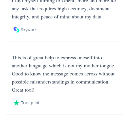
I find myself turning to OpenL more and more for
any task that requires high accuracy, document
integrity, and peace of mind about my data.
Skywork
This is of great help to express oneself into
another language which is not my mother tongue.
Good to know the message comes across without
possible misunderstandings in communication.
Great tool!
Trustpilot