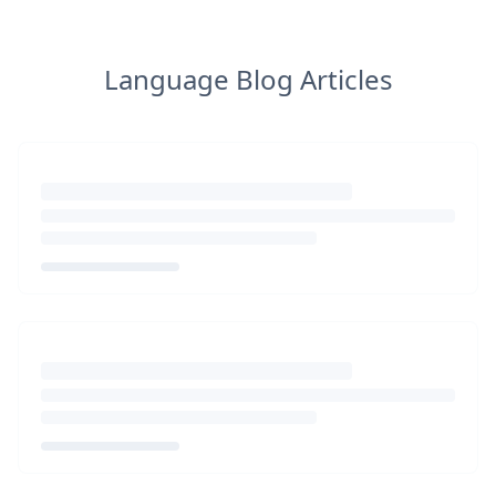
Language Blog Articles