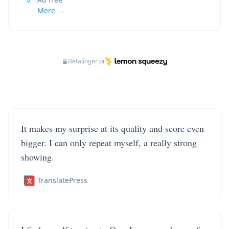
Mere →
Betalinger pr
It makes my surprise at its quality and score even
bigger. I can only repeat myself, a really strong
showing.
TranslatePress