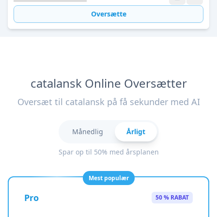
Oversætte
catalansk Online Oversætter
Oversæt til catalansk på få sekunder med AI
Månedlig
Årligt
Spar op til 50% med årsplanen
Mest populær
Pro
50 % RABAT