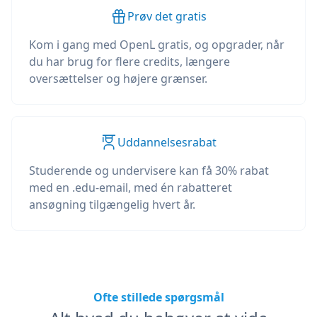
Prøv det gratis
Kom i gang med OpenL gratis, og opgrader, når
du har brug for flere credits, længere
oversættelser og højere grænser.
Uddannelsesrabat
Studerende og undervisere kan få 30% rabat
med en .edu-email, med én rabatteret
ansøgning tilgængelig hvert år.
Ofte stillede spørgsmål