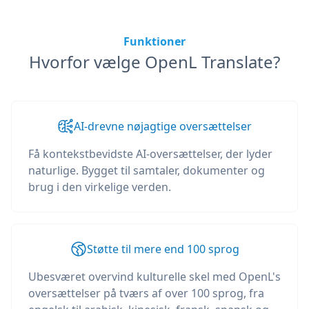
Funktioner
Hvorfor vælge OpenL Translate?
AI-drevne nøjagtige oversættelser
Få kontekstbevidste AI-oversættelser, der lyder
naturlige. Bygget til samtaler, dokumenter og
brug i den virkelige verden.
Støtte til mere end 100 sprog
Ubesværet overvind kulturelle skel med OpenL's
oversættelser på tværs af over 100 sprog, fra