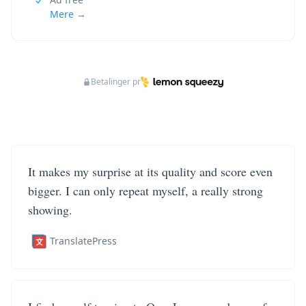
Mere →
Betalinger pr
It makes my surprise at its quality and score even
bigger. I can only repeat myself, a really strong
showing.
TranslatePress