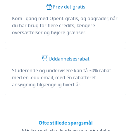
Prøv det gratis
Kom i gang med OpenL gratis, og opgrader, når
du har brug for flere credits, længere
oversættelser og højere grænser.
Uddannelsesrabat
Studerende og undervisere kan få 30% rabat
med en .edu-email, med én rabatteret
ansøgning tilgængelig hvert år.
Ofte stillede spørgsmål