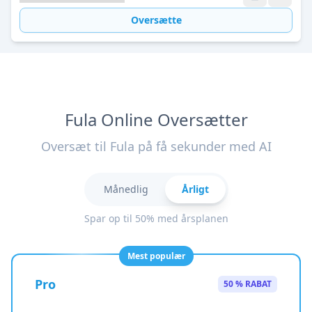
Oversætte
Fula Online Oversætter
Oversæt til Fula på få sekunder med AI
Månedlig
Årligt
Spar op til 50% med årsplanen
Mest populær
Pro
50 % RABAT