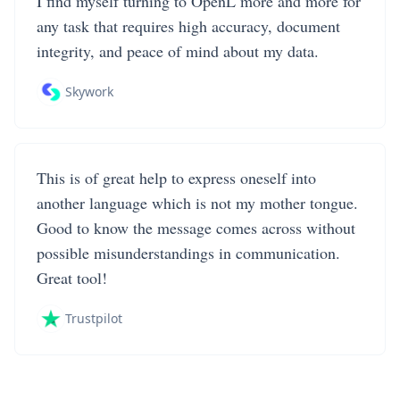
I find myself turning to OpenL more and more for
any task that requires high accuracy, document
integrity, and peace of mind about my data.
Skywork
This is of great help to express oneself into
another language which is not my mother tongue.
Good to know the message comes across without
possible misunderstandings in communication.
Great tool!
Trustpilot