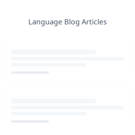
Language Blog Articles