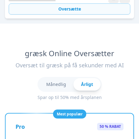
Oversætte
græsk Online Oversætter
Oversæt til græsk på få sekunder med AI
Månedlig
Årligt
Spar op til 50% med årsplanen
Mest populær
Pro
50 % RABAT