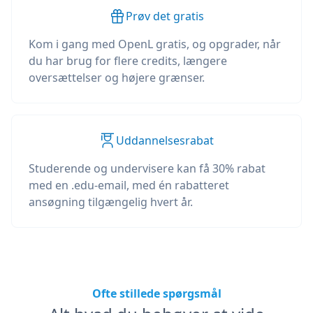
Prøv det gratis
Kom i gang med OpenL gratis, og opgrader, når
du har brug for flere credits, længere
oversættelser og højere grænser.
Uddannelsesrabat
Studerende og undervisere kan få 30% rabat
med en .edu-email, med én rabatteret
ansøgning tilgængelig hvert år.
Ofte stillede spørgsmål