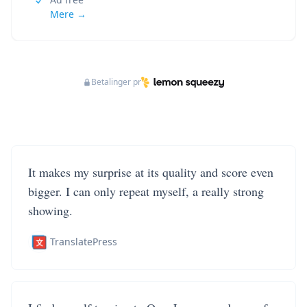
Mere →
Betalinger pr
It makes my surprise at its quality and score even
bigger. I can only repeat myself, a really strong
showing.
TranslatePress