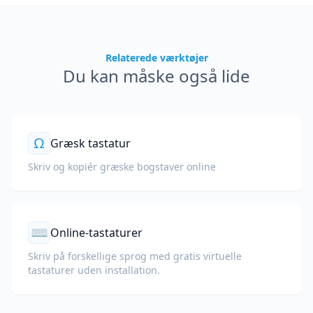
Relaterede værktøjer
Du kan måske også lide
Ω
Græsk tastatur
Skriv og kopiér græske bogstaver online
⌨
Online-tastaturer
Skriv på forskellige sprog med gratis virtuelle
tastaturer uden installation.