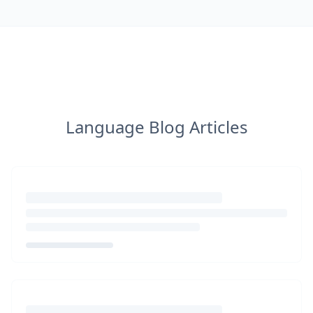
Language Blog Articles