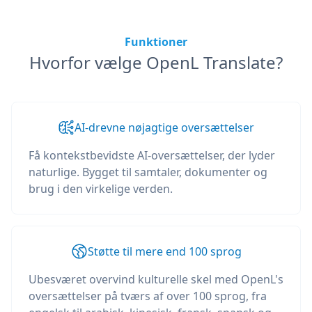
Funktioner
Hvorfor vælge OpenL Translate?
AI-drevne nøjagtige oversættelser
Få kontekstbevidste AI-oversættelser, der lyder
naturlige. Bygget til samtaler, dokumenter og
brug i den virkelige verden.
Støtte til mere end 100 sprog
Ubesværet overvind kulturelle skel med OpenL's
oversættelser på tværs af over 100 sprog, fra