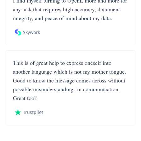
I find myself turning to OpenL more and more for
any task that requires high accuracy, document
integrity, and peace of mind about my data.
Skywork
This is of great help to express oneself into
another language which is not my mother tongue.
Good to know the message comes across without
possible misunderstandings in communication.
Great tool!
Trustpilot