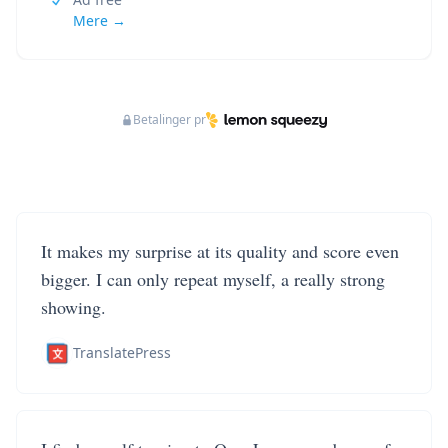
Mere →
Betalinger pr
It makes my surprise at its quality and score even
bigger. I can only repeat myself, a really strong
showing.
TranslatePress