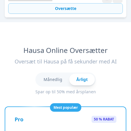
Oversætte
Hausa Online Oversætter
Oversæt til Hausa på få sekunder med AI
Månedlig
Årligt
Spar op til 50% med årsplanen
Mest populær
Pro
50 % RABAT