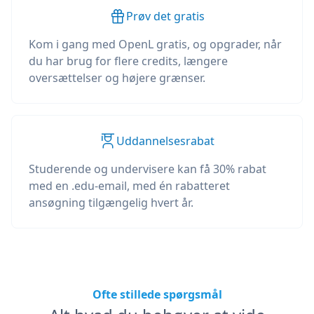
Prøv det gratis
Kom i gang med OpenL gratis, og opgrader, når
du har brug for flere credits, længere
oversættelser og højere grænser.
Uddannelsesrabat
Studerende og undervisere kan få 30% rabat
med en .edu-email, med én rabatteret
ansøgning tilgængelig hvert år.
Ofte stillede spørgsmål