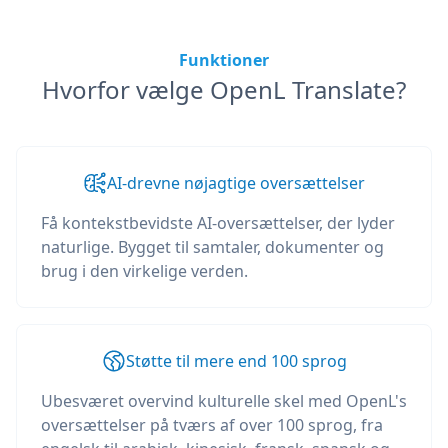
Funktioner
Hvorfor vælge OpenL Translate?
AI-drevne nøjagtige oversættelser
Få kontekstbevidste AI-oversættelser, der lyder
naturlige. Bygget til samtaler, dokumenter og
brug i den virkelige verden.
Støtte til mere end 100 sprog
Ubesværet overvind kulturelle skel med OpenL's
oversættelser på tværs af over 100 sprog, fra