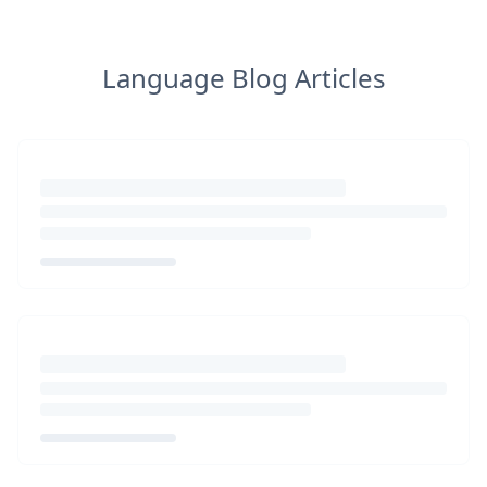
Language Blog Articles