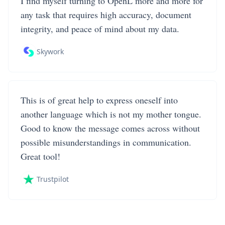
I find myself turning to OpenL more and more for
any task that requires high accuracy, document
integrity, and peace of mind about my data.
Skywork
This is of great help to express oneself into
another language which is not my mother tongue.
Good to know the message comes across without
possible misunderstandings in communication.
Great tool!
Trustpilot