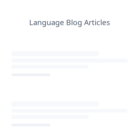
Language Blog Articles