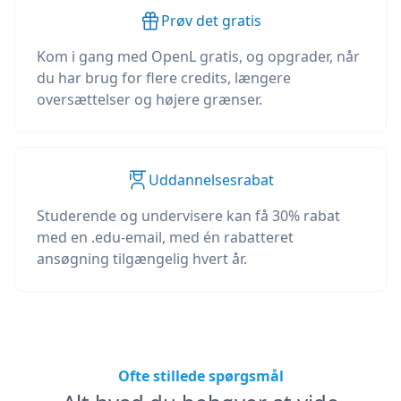
Prøv det gratis
Kom i gang med OpenL gratis, og opgrader, når
du har brug for flere credits, længere
oversættelser og højere grænser.
Uddannelsesrabat
Studerende og undervisere kan få 30% rabat
med en .edu-email, med én rabatteret
ansøgning tilgængelig hvert år.
Ofte stillede spørgsmål