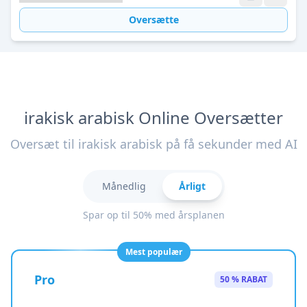
Oversætte
irakisk arabisk Online Oversætter
Oversæt til irakisk arabisk på få sekunder med AI
Månedlig
Årligt
Spar op til 50% med årsplanen
Mest populær
Pro
50 % RABAT