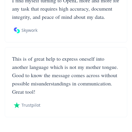
I find myself turning to OpenL more and more for
any task that requires high accuracy, document
integrity, and peace of mind about my data.
Skywork
This is of great help to express oneself into
another language which is not my mother tongue.
Good to know the message comes across without
possible misunderstandings in communication.
Great tool!
Trustpilot