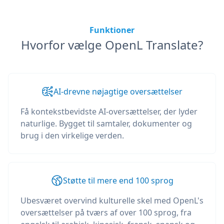
Funktioner
Hvorfor vælge OpenL Translate?
AI-drevne nøjagtige oversættelser
Få kontekstbevidste AI-oversættelser, der lyder
naturlige. Bygget til samtaler, dokumenter og
brug i den virkelige verden.
Støtte til mere end 100 sprog
Ubesværet overvind kulturelle skel med OpenL's
oversættelser på tværs af over 100 sprog, fra