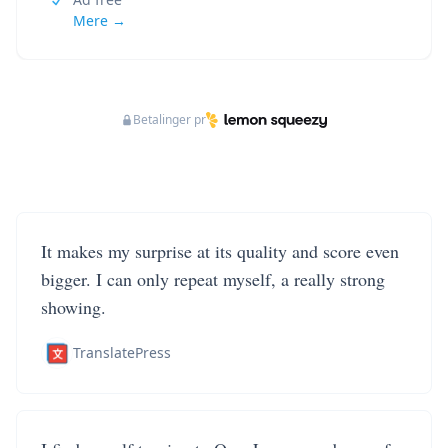
Mere →
Betalinger pr
It makes my surprise at its quality and score even
bigger. I can only repeat myself, a really strong
showing.
TranslatePress