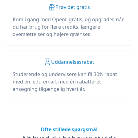
Prøv det gratis
Kom i gang med OpenL gratis, og opgrader, når
du har brug for flere credits, længere
oversættelser og højere grænser.
Uddannelsesrabat
Studerende og undervisere kan få 30% rabat
med en .edu-email, med én rabatteret
ansøgning tilgængelig hvert år.
Ofte stillede spørgsmål