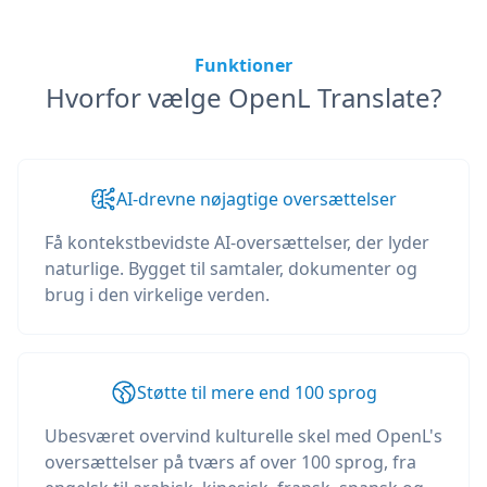
Funktioner
Hvorfor vælge OpenL Translate?
AI-drevne nøjagtige oversættelser
Få kontekstbevidste AI-oversættelser, der lyder
naturlige. Bygget til samtaler, dokumenter og
brug i den virkelige verden.
Støtte til mere end 100 sprog
Ubesværet overvind kulturelle skel med OpenL's
oversættelser på tværs af over 100 sprog, fra