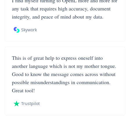
I find myself turning to OpenL more and more for
any task that requires high accuracy, document
integrity, and peace of mind about my data.
Skywork
This is of great help to express oneself into
another language which is not my mother tongue.
Good to know the message comes across without
possible misunderstandings in communication.
Great tool!
Trustpilot