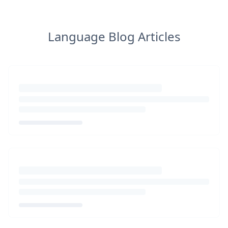
Language Blog Articles