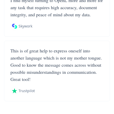
I find myself turning to OpenL more and more for
any task that requires high accuracy, document
integrity, and peace of mind about my data.
Skywork
This is of great help to express oneself into
another language which is not my mother tongue.
Good to know the message comes across without
possible misunderstandings in communication.
Great tool!
Trustpilot