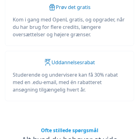
Prøv det gratis
Kom i gang med OpenL gratis, og opgrader, når
du har brug for flere credits, længere
oversættelser og højere grænser.
Uddannelsesrabat
Studerende og undervisere kan få 30% rabat
med en .edu-email, med én rabatteret
ansøgning tilgængelig hvert år.
Ofte stillede spørgsmål