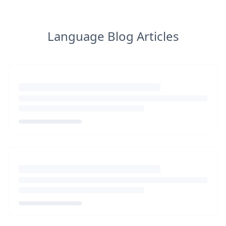
Language Blog Articles