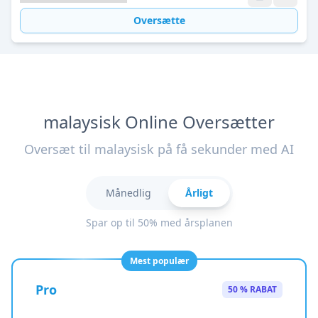
Oversætte
malaysisk Online Oversætter
Oversæt til malaysisk på få sekunder med AI
Månedlig
Årligt
Spar op til 50% med årsplanen
Mest populær
Pro
50 % RABAT