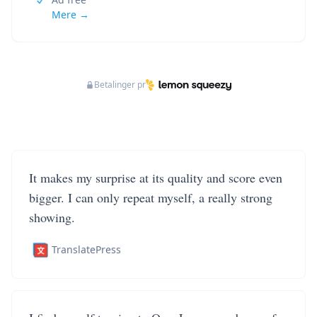
Mere →
Betalinger pr
It makes my surprise at its quality and score even
bigger. I can only repeat myself, a really strong
showing.
TranslatePress