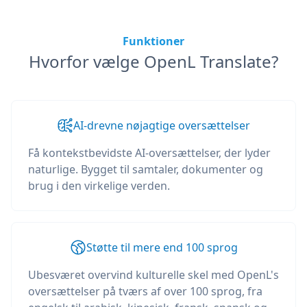
Funktioner
Hvorfor vælge OpenL Translate?
AI-drevne nøjagtige oversættelser
Få kontekstbevidste AI-oversættelser, der lyder
naturlige. Bygget til samtaler, dokumenter og
brug i den virkelige verden.
Støtte til mere end 100 sprog
Ubesværet overvind kulturelle skel med OpenL's
oversættelser på tværs af over 100 sprog, fra