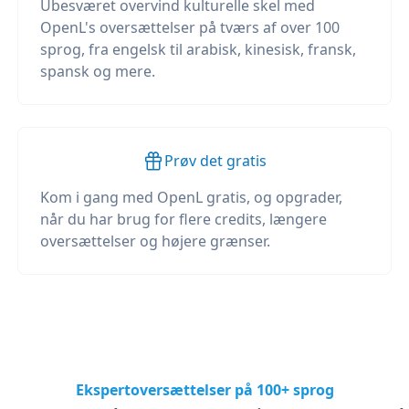
Ubesværet overvind kulturelle skel med
OpenL's oversættelser på tværs af over 100
sprog, fra engelsk til arabisk, kinesisk, fransk,
spansk og mere.
Prøv det gratis
Kom i gang med OpenL gratis, og opgrader,
når du har brug for flere credits, længere
oversættelser og højere grænser.
Ekspertoversættelser på 100+ sprog