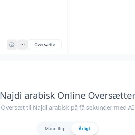
Pro
Oversætte
Najdi arabisk Online Oversætte
Oversæt til Najdi arabisk på få sekunder med AI
Månedlig
Årligt