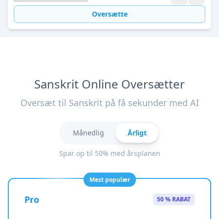
Oversætte
Sanskrit Online Oversætter
Oversæt til Sanskrit på få sekunder med AI
Månedlig
Årligt
Spar op til 50% med årsplanen
Mest populær
Pro
50 % RABAT