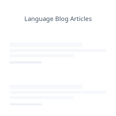
Language Blog Articles