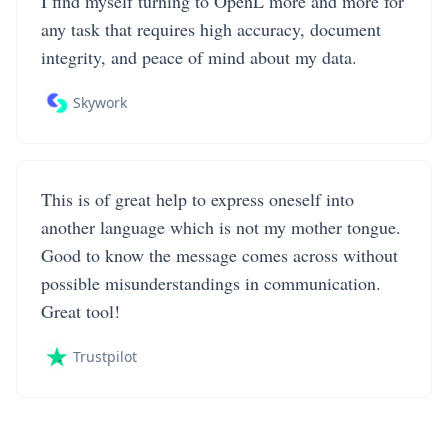
I find myself turning to OpenL more and more for
any task that requires high accuracy, document
integrity, and peace of mind about my data.
Skywork
This is of great help to express oneself into
another language which is not my mother tongue.
Good to know the message comes across without
possible misunderstandings in communication.
Great tool!
Trustpilot