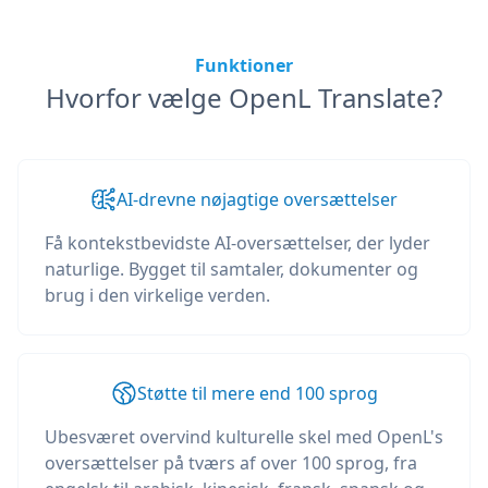
Funktioner
Hvorfor vælge OpenL Translate?
AI-drevne nøjagtige oversættelser
Få kontekstbevidste AI-oversættelser, der lyder
naturlige. Bygget til samtaler, dokumenter og
brug i den virkelige verden.
Støtte til mere end 100 sprog
Ubesværet overvind kulturelle skel med OpenL's
oversættelser på tværs af over 100 sprog, fra