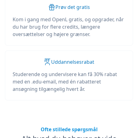
Prøv det gratis
Kom i gang med OpenL gratis, og opgrader, når
du har brug for flere credits, længere
oversættelser og højere grænser.
Uddannelsesrabat
Studerende og undervisere kan få 30% rabat
med en .edu-email, med én rabatteret
ansøgning tilgængelig hvert år.
Ofte stillede spørgsmål