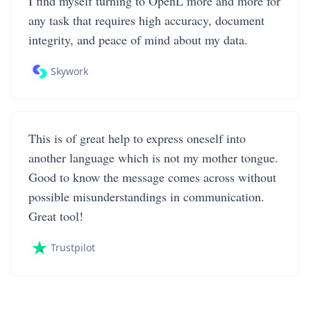
I find myself turning to OpenL more and more for
any task that requires high accuracy, document
integrity, and peace of mind about my data.
Skywork
This is of great help to express oneself into
another language which is not my mother tongue.
Good to know the message comes across without
possible misunderstandings in communication.
Great tool!
Trustpilot