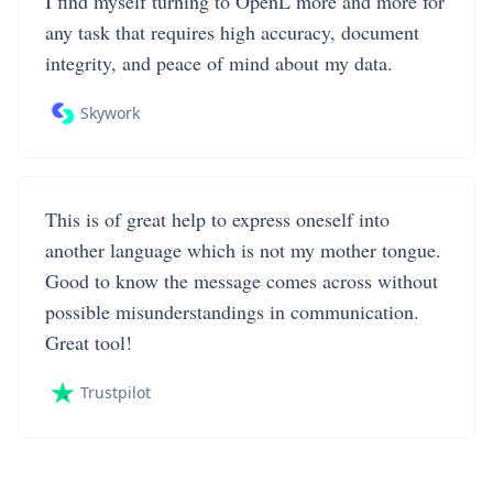
I find myself turning to OpenL more and more for
any task that requires high accuracy, document
integrity, and peace of mind about my data.
Skywork
This is of great help to express oneself into
another language which is not my mother tongue.
Good to know the message comes across without
possible misunderstandings in communication.
Great tool!
Trustpilot