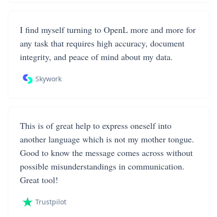
I find myself turning to OpenL more and more for
any task that requires high accuracy, document
integrity, and peace of mind about my data.
Skywork
This is of great help to express oneself into
another language which is not my mother tongue.
Good to know the message comes across without
possible misunderstandings in communication.
Great tool!
Trustpilot