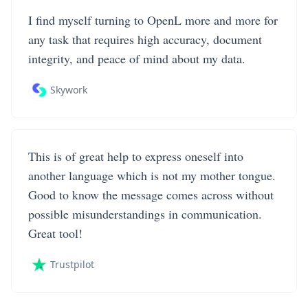
I find myself turning to OpenL more and more for
any task that requires high accuracy, document
integrity, and peace of mind about my data.
Skywork
This is of great help to express oneself into
another language which is not my mother tongue.
Good to know the message comes across without
possible misunderstandings in communication.
Great tool!
Trustpilot