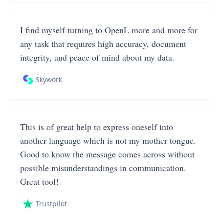
I find myself turning to OpenL more and more for
any task that requires high accuracy, document
integrity, and peace of mind about my data.
Skywork
This is of great help to express oneself into
another language which is not my mother tongue.
Good to know the message comes across without
possible misunderstandings in communication.
Great tool!
Trustpilot