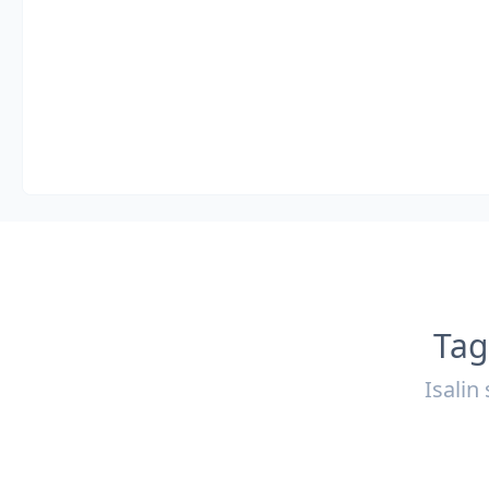
Tag
Isalin