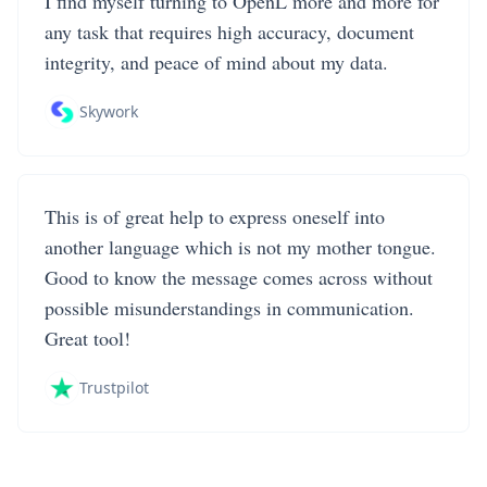
I find myself turning to OpenL more and more for
any task that requires high accuracy, document
integrity, and peace of mind about my data.
Skywork
This is of great help to express oneself into
another language which is not my mother tongue.
Good to know the message comes across without
possible misunderstandings in communication.
Great tool!
Trustpilot