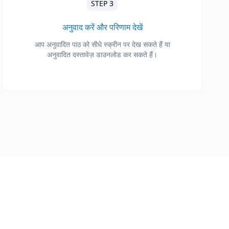
STEP 3
अनुवाद करें और परिणाम देखें
आप अनुवादित पाठ को सीधे स्क्रीन पर देख सकते हैं या
अनुवादित दस्तावेज़ डाउनलोड कर सकते हैं।