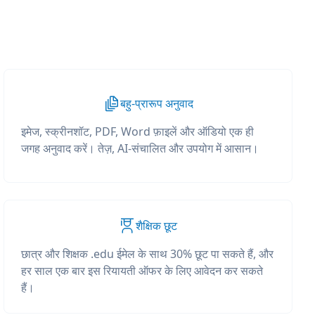
बहु-प्रारूप अनुवाद
इमेज, स्क्रीनशॉट, PDF, Word फ़ाइलें और ऑडियो एक ही
जगह अनुवाद करें। तेज़, AI-संचालित और उपयोग में आसान।
शैक्षिक छूट
छात्र और शिक्षक .edu ईमेल के साथ 30% छूट पा सकते हैं, और
हर साल एक बार इस रियायती ऑफर के लिए आवेदन कर सकते
हैं।