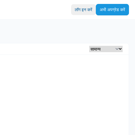
लॉग इन करें
अभी अपग्रेड करें