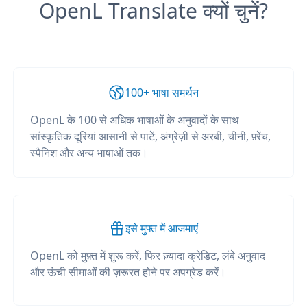
OpenL Translate क्यों चुनें?
100+ भाषा समर्थन
OpenL के 100 से अधिक भाषाओं के अनुवादों के साथ
सांस्कृतिक दूरियां आसानी से पाटें, अंग्रेज़ी से अरबी, चीनी, फ़्रेंच,
स्पैनिश और अन्य भाषाओं तक।
इसे मुफ्त में आजमाएं
OpenL को मुफ़्त में शुरू करें, फिर ज़्यादा क्रेडिट, लंबे अनुवाद
और ऊंची सीमाओं की ज़रूरत होने पर अपग्रेड करें।