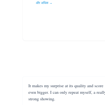
और अधिक →
It makes my surprise at its quality and score
even bigger. I can only repeat myself, a reall
strong showing.