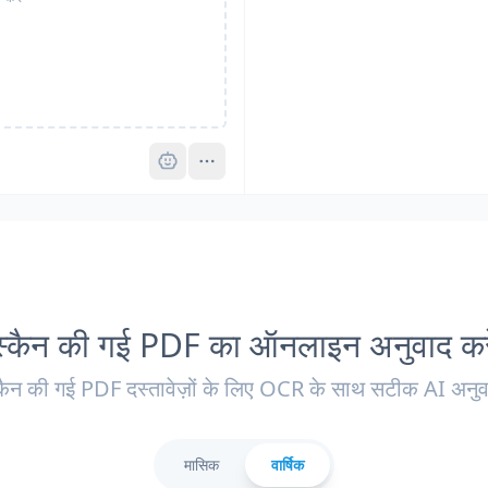
Pro
स्कैन की गई PDF का ऑनलाइन अनुवाद करे
कैन की गई PDF दस्तावेज़ों के लिए OCR के साथ सटीक AI अनुव
मासिक
वार्षिक