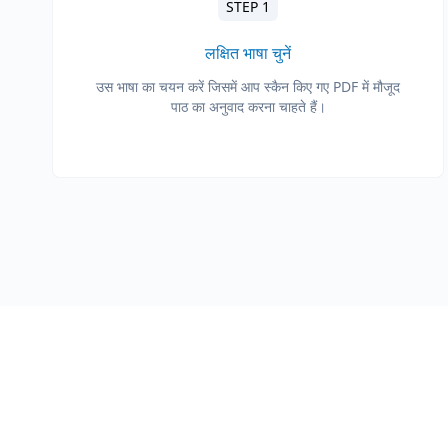
STEP 1
लक्षित भाषा चुनें
उस भाषा का चयन करें जिसमें आप स्कैन किए गए PDF में मौजूद
पाठ का अनुवाद करना चाहते हैं।