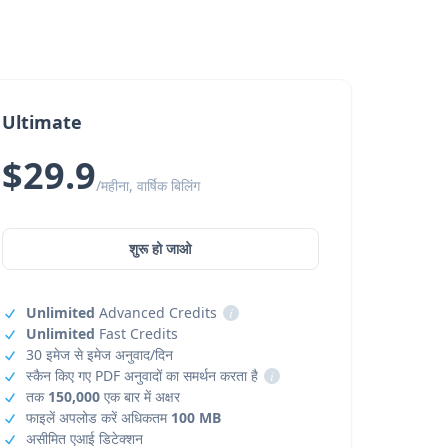
Ultimate
$29.9
/महीना, वार्षिक बिलिंग
शुरू हो जाओ
Unlimited
Advanced Credits
i
Unlimited
Fast Credits
30 इमेज से इमेज अनुवाद/दिन
स्कैन किए गए PDF अनुवादों का समर्थन करता है
i
तक
150,000
एक बार में अक्षर
फाइलें अपलोड करें अधिकतम
100 MB
असीमित एआई डिटेक्शन