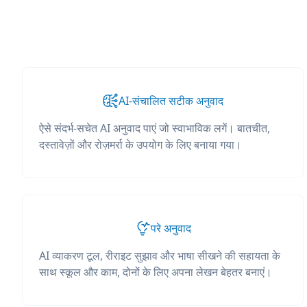
AI-संचालित सटीक अनुवाद
ऐसे संदर्भ-सचेत AI अनुवाद पाएं जो स्वाभाविक लगें। बातचीत,
दस्तावेज़ों और रोज़मर्रा के उपयोग के लिए बनाया गया।
परे अनुवाद
AI व्याकरण टूल, रीराइट सुझाव और भाषा सीखने की सहायता के
साथ स्कूल और काम, दोनों के लिए अपना लेखन बेहतर बनाएं।