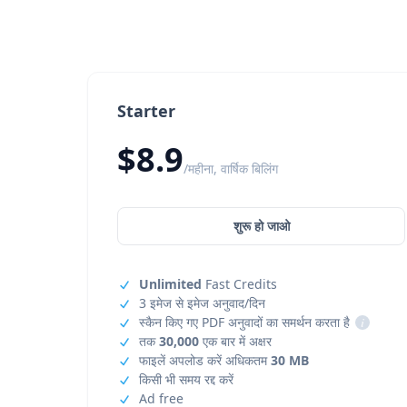
Starter
$8.9
/महीना, वार्षिक बिलिंग
शुरू हो जाओ
Unlimited
Fast Credits
3 इमेज से इमेज अनुवाद/दिन
स्कैन किए गए PDF अनुवादों का समर्थन करता है
i
तक
30,000
एक बार में अक्षर
फाइलें अपलोड करें अधिकतम
30 MB
किसी भी समय रद्द करें
Ad free