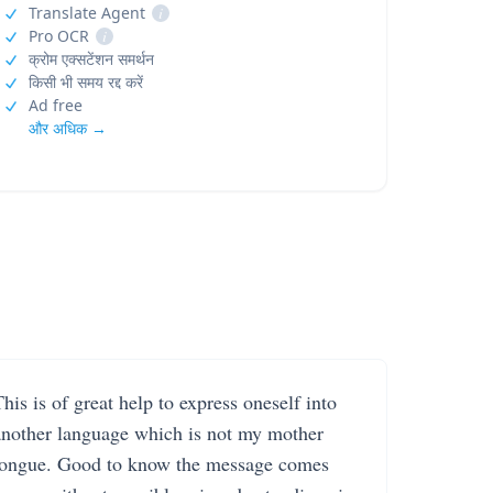
Translate Agent
i
Pro OCR
i
क्रोम एक्सटेंशन समर्थन
किसी भी समय रद्द करें
Ad free
और अधिक →
his is of great help to express oneself into
another language which is not my mother
tongue. Good to know the message comes