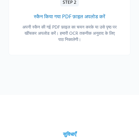
STEP 2
स्कैन किया गया PDF फ़ाइल अपलोड करें
अपनी स्कैन की गई PDF फ़ाइल का चयन करके या उसे पृष्ठ पर
खींचकर अपलोड करें। हमारी OCR तकनीक अनुवाद के लिए
पाठ निकालेगी।
सुविधाएँ