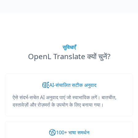
सुविधाएँ
OpenL Translate क्यों चुनें?
AI-संचालित सटीक अनुवाद
ऐसे संदर्भ-सचेत AI अनुवाद पाएं जो स्वाभाविक लगें। बातचीत,
दस्तावेज़ों और रोज़मर्रा के उपयोग के लिए बनाया गया।
100+ भाषा समर्थन