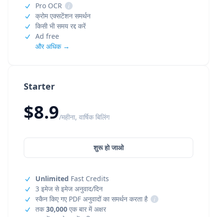
Pro OCR
i
क्रोम एक्सटेंशन समर्थन
किसी भी समय रद्द करें
Ad free
और अधिक →
Starter
$8.9
/महीना, वार्षिक बिलिंग
शुरू हो जाओ
Unlimited
Fast Credits
3 इमेज से इमेज अनुवाद/दिन
स्कैन किए गए PDF अनुवादों का समर्थन करता है
i
तक
30,000
एक बार में अक्षर