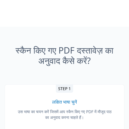
स्कैन किए गए PDF दस्तावेज़ का
अनुवाद कैसे करें?
STEP 1
लक्षित भाषा चुनें
उस भाषा का चयन करें जिसमें आप स्कैन किए गए PDF में मौजूद पाठ
का अनुवाद करना चाहते हैं।