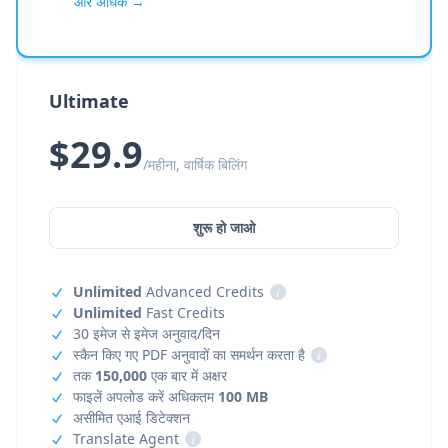
और अधिक →
Ultimate
$29.9
/महीना, वार्षिक बिलिंग
शुरू हो जाओ
Unlimited
Advanced Credits
i
Unlimited
Fast Credits
30 इमेज से इमेज अनुवाद/दिन
स्कैन किए गए PDF अनुवादों का समर्थन करता है
i
तक
150,000
एक बार में अक्षर
फाइलें अपलोड करें अधिकतम
100 MB
असीमित एआई डिटेक्शन
Translate Agent
i