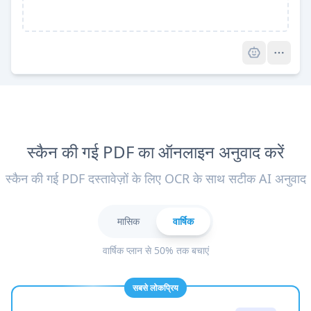
Pro
स्कैन की गई PDF का ऑनलाइन अनुवाद करें
स्कैन की गई PDF दस्तावेज़ों के लिए OCR के साथ सटीक AI अनुवाद
मासिक
वार्षिक
वार्षिक प्लान से 50% तक बचाएं
सबसे लोकप्रिय