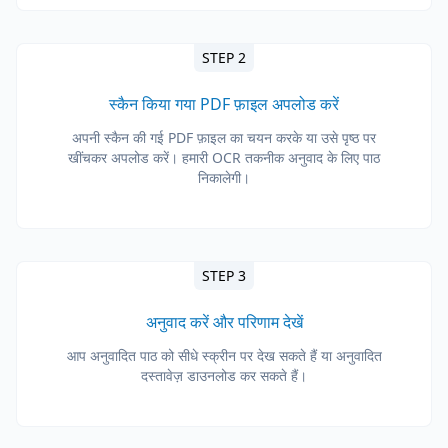
STEP 2
स्कैन किया गया PDF फ़ाइल अपलोड करें
अपनी स्कैन की गई PDF फ़ाइल का चयन करके या उसे पृष्ठ पर
खींचकर अपलोड करें। हमारी OCR तकनीक अनुवाद के लिए पाठ
निकालेगी।
STEP 3
अनुवाद करें और परिणाम देखें
आप अनुवादित पाठ को सीधे स्क्रीन पर देख सकते हैं या अनुवादित
दस्तावेज़ डाउनलोड कर सकते हैं।