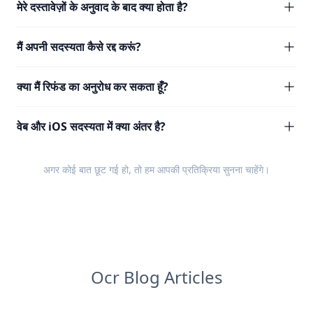
मेरे दस्तावेज़ों के अनुवाद के बाद क्या होता है?
मैं अपनी सदस्यता कैसे रद्द करूं?
क्या मैं रिफंड का अनुरोध कर सकता हूँ?
वेब और iOS सदस्यता में क्या अंतर है?
अगर कोई बात छूट गई हो, तो हम आपकी
प्रतिक्रिया
सुनना चाहेंगे।
Ocr Blog Articles