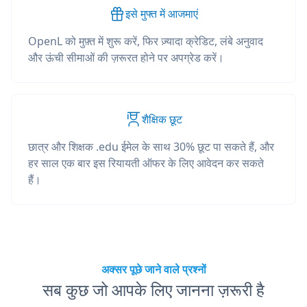
इसे मुफ्त में आजमाएं
OpenL को मुफ़्त में शुरू करें, फिर ज़्यादा क्रेडिट, लंबे अनुवाद
और ऊंची सीमाओं की ज़रूरत होने पर अपग्रेड करें।
शैक्षिक छूट
छात्र और शिक्षक .edu ईमेल के साथ 30% छूट पा सकते हैं, और
हर साल एक बार इस रियायती ऑफर के लिए आवेदन कर सकते
हैं।
अक्सर पूछे जाने वाले प्रश्नों
सब कुछ जो आपके लिए जानना ज़रूरी है