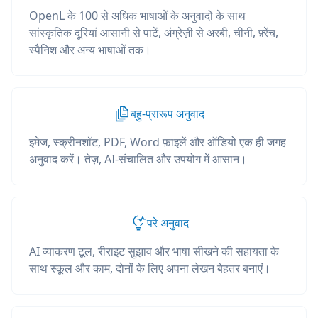
OpenL के 100 से अधिक भाषाओं के अनुवादों के साथ
सांस्कृतिक दूरियां आसानी से पाटें, अंग्रेज़ी से अरबी, चीनी, फ़्रेंच,
स्पैनिश और अन्य भाषाओं तक।
बहु-प्रारूप अनुवाद
इमेज, स्क्रीनशॉट, PDF, Word फ़ाइलें और ऑडियो एक ही जगह
अनुवाद करें। तेज़, AI-संचालित और उपयोग में आसान।
परे अनुवाद
AI व्याकरण टूल, रीराइट सुझाव और भाषा सीखने की सहायता के
साथ स्कूल और काम, दोनों के लिए अपना लेखन बेहतर बनाएं।