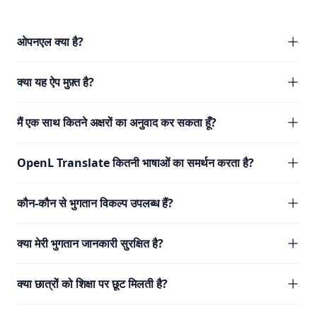
ओपनएल क्या है?
क्या यह ऐप मुफ़्त है?
मैं एक साथ कितने अक्षरों का अनुवाद कर सकता हूँ?
OpenL Translate कितनी भाषाओं का समर्थन करता है?
कौन-कौन से भुगतान विकल्प उपलब्ध हैं?
क्या मेरी भुगतान जानकारी सुरक्षित है?
क्या छात्रों को शिक्षा पर छूट मिलती है?