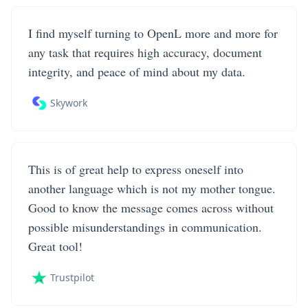
I find myself turning to OpenL more and more for
any task that requires high accuracy, document
integrity, and peace of mind about my data.
Skywork
This is of great help to express oneself into
another language which is not my mother tongue.
Good to know the message comes across without
possible misunderstandings in communication.
Great tool!
Trustpilot