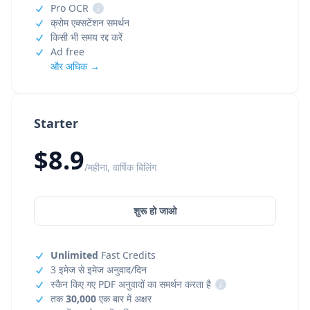
Pro OCR
i
क्रोम एक्सटेंशन समर्थन
किसी भी समय रद्द करें
Ad free
और अधिक →
Starter
$8.9
/महीना, वार्षिक बिलिंग
शुरू हो जाओ
Unlimited
Fast Credits
3 इमेज से इमेज अनुवाद/दिन
स्कैन किए गए PDF अनुवादों का समर्थन करता है
i
तक
30,000
एक बार में अक्षर