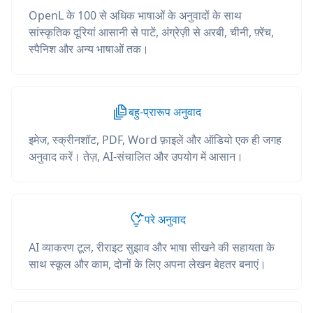
OpenL के 100 से अधिक भाषाओं के अनुवादों के साथ
सांस्कृतिक दूरियां आसानी से पाटें, अंग्रेज़ी से अरबी, चीनी, फ़्रेंच,
स्पैनिश और अन्य भाषाओं तक।
बहु-प्रारूप अनुवाद
इमेज, स्क्रीनशॉट, PDF, Word फ़ाइलें और ऑडियो एक ही जगह
अनुवाद करें। तेज़, AI-संचालित और उपयोग में आसान।
परे अनुवाद
AI व्याकरण टूल, रीराइट सुझाव और भाषा सीखने की सहायता के
साथ स्कूल और काम, दोनों के लिए अपना लेखन बेहतर बनाएं।