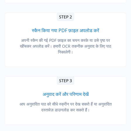
STEP 2
स्कैन किया गया PDF फ़ाइल अपलोड करें
अपनी स्कैन की गई PDF फ़ाइल का चयन करके या उसे पृष्ठ पर
खींचकर अपलोड करें। हमारी OCR तकनीक अनुवाद के लिए पाठ
निकालेगी।
STEP 3
अनुवाद करें और परिणाम देखें
आप अनुवादित पाठ को सीधे स्क्रीन पर देख सकते हैं या अनुवादित
दस्तावेज़ डाउनलोड कर सकते हैं।