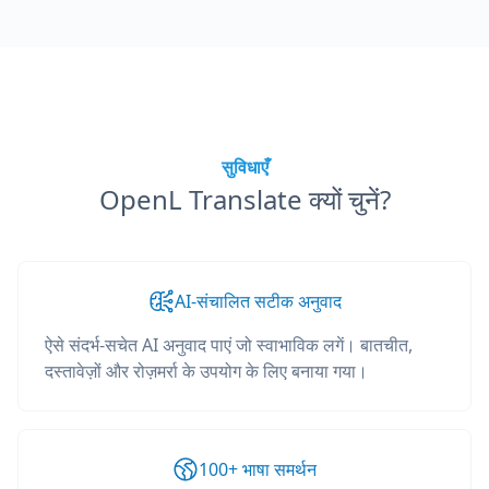
सुविधाएँ
OpenL Translate क्यों चुनें?
AI-संचालित सटीक अनुवाद
ऐसे संदर्भ-सचेत AI अनुवाद पाएं जो स्वाभाविक लगें। बातचीत,
दस्तावेज़ों और रोज़मर्रा के उपयोग के लिए बनाया गया।
100+ भाषा समर्थन