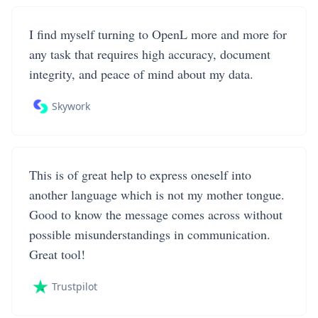
I find myself turning to OpenL more and more for
any task that requires high accuracy, document
integrity, and peace of mind about my data.
Skywork
This is of great help to express oneself into
another language which is not my mother tongue.
Good to know the message comes across without
possible misunderstandings in communication.
Great tool!
Trustpilot