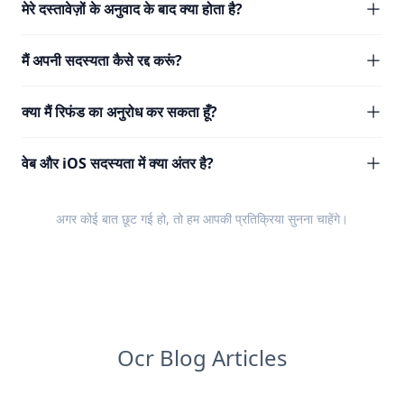
मेरे दस्तावेज़ों के अनुवाद के बाद क्या होता है?
मैं अपनी सदस्यता कैसे रद्द करूं?
क्या मैं रिफंड का अनुरोध कर सकता हूँ?
वेब और iOS सदस्यता में क्या अंतर है?
अगर कोई बात छूट गई हो, तो हम आपकी
प्रतिक्रिया
सुनना चाहेंगे।
Ocr Blog Articles