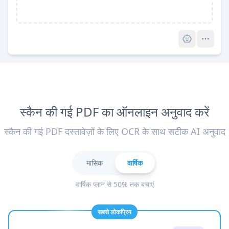
Pro
स्कैन की गई PDF का ऑनलाइन अनुवाद करें
स्कैन की गई PDF दस्तावेज़ों के लिए OCR के साथ सटीक AI अनुवाद
मासिक
वार्षिक
वार्षिक प्लान से 50% तक बचाएं
सबसे लोकप्रिय