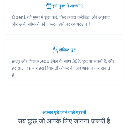
इसे मुफ्त में आजमाएं
OpenL को मुफ़्त में शुरू करें, फिर ज़्यादा क्रेडिट, लंबे अनुवाद
और ऊंची सीमाओं की ज़रूरत होने पर अपग्रेड करें।
शैक्षिक छूट
छात्र और शिक्षक .edu ईमेल के साथ 30% छूट पा सकते हैं, और
हर साल एक बार इस रियायती ऑफर के लिए आवेदन कर सकते
हैं।
अक्सर पूछे जाने वाले प्रश्नों
सब कुछ जो आपके लिए जानना ज़रूरी है