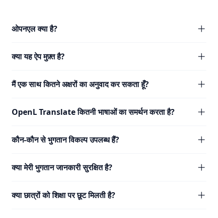
ओपनएल क्या है?
क्या यह ऐप मुफ़्त है?
मैं एक साथ कितने अक्षरों का अनुवाद कर सकता हूँ?
OpenL Translate कितनी भाषाओं का समर्थन करता है?
कौन-कौन से भुगतान विकल्प उपलब्ध हैं?
क्या मेरी भुगतान जानकारी सुरक्षित है?
क्या छात्रों को शिक्षा पर छूट मिलती है?