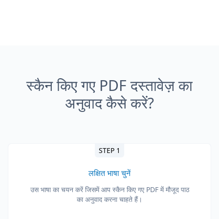
स्कैन किए गए PDF दस्तावेज़ का
अनुवाद कैसे करें?
STEP 1
लक्षित भाषा चुनें
उस भाषा का चयन करें जिसमें आप स्कैन किए गए PDF में मौजूद पाठ
का अनुवाद करना चाहते हैं।