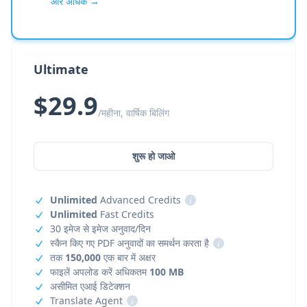
और अधिक →
Ultimate
$29.9
/महीना, वार्षिक बिलिंग
शुरू हो जाओ
Unlimited
Advanced Credits
i
Unlimited
Fast Credits
30 इमेज से इमेज अनुवाद/दिन
स्कैन किए गए PDF अनुवादों का समर्थन करता है
i
तक
150,000
एक बार में अक्षर
फाइलें अपलोड करें अधिकतम
100 MB
असीमित एआई डिटेक्शन
Translate Agent
i