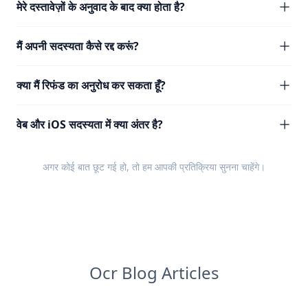
मेरे दस्तावेज़ों के अनुवाद के बाद क्या होता है?
मैं अपनी सदस्यता कैसे रद्द करूं?
क्या मैं रिफंड का अनुरोध कर सकता हूँ?
वेब और iOS सदस्यता में क्या अंतर है?
अगर कोई बात छूट गई हो, तो हम आपकी
प्रतिक्रिया
सुनना चाहेंगे।
Ocr Blog Articles