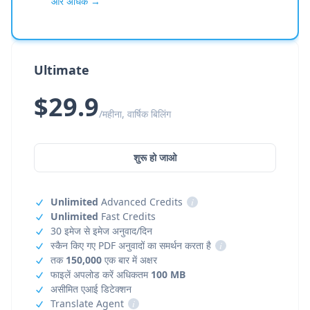
और अधिक →
Ultimate
$29.9
/महीना, वार्षिक बिलिंग
शुरू हो जाओ
Unlimited
Advanced Credits
i
Unlimited
Fast Credits
30 इमेज से इमेज अनुवाद/दिन
स्कैन किए गए PDF अनुवादों का समर्थन करता है
i
तक
150,000
एक बार में अक्षर
फाइलें अपलोड करें अधिकतम
100 MB
असीमित एआई डिटेक्शन
Translate Agent
i