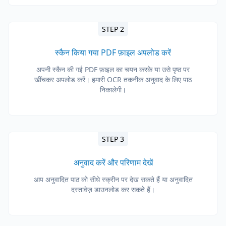
STEP 2
स्कैन किया गया PDF फ़ाइल अपलोड करें
अपनी स्कैन की गई PDF फ़ाइल का चयन करके या उसे पृष्ठ पर
खींचकर अपलोड करें। हमारी OCR तकनीक अनुवाद के लिए पाठ
निकालेगी।
STEP 3
अनुवाद करें और परिणाम देखें
आप अनुवादित पाठ को सीधे स्क्रीन पर देख सकते हैं या अनुवादित
दस्तावेज़ डाउनलोड कर सकते हैं।