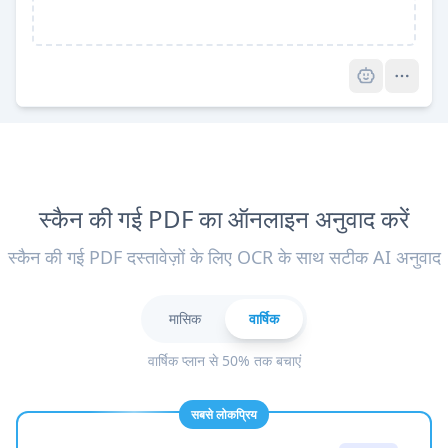
Pro
स्कैन की गई PDF का ऑनलाइन अनुवाद करें
स्कैन की गई PDF दस्तावेज़ों के लिए OCR के साथ सटीक AI अनुवाद
मासिक
वार्षिक
वार्षिक प्लान से 50% तक बचाएं
सबसे लोकप्रिय