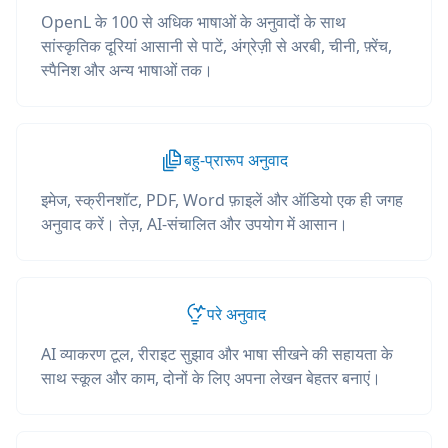
OpenL के 100 से अधिक भाषाओं के अनुवादों के साथ
सांस्कृतिक दूरियां आसानी से पाटें, अंग्रेज़ी से अरबी, चीनी, फ़्रेंच,
स्पैनिश और अन्य भाषाओं तक।
बहु-प्रारूप अनुवाद
इमेज, स्क्रीनशॉट, PDF, Word फ़ाइलें और ऑडियो एक ही जगह
अनुवाद करें। तेज़, AI-संचालित और उपयोग में आसान।
परे अनुवाद
AI व्याकरण टूल, रीराइट सुझाव और भाषा सीखने की सहायता के
साथ स्कूल और काम, दोनों के लिए अपना लेखन बेहतर बनाएं।