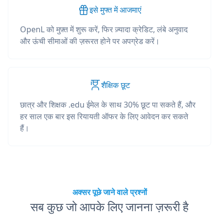
इसे मुफ्त में आजमाएं
OpenL को मुफ़्त में शुरू करें, फिर ज़्यादा क्रेडिट, लंबे अनुवाद
और ऊंची सीमाओं की ज़रूरत होने पर अपग्रेड करें।
शैक्षिक छूट
छात्र और शिक्षक .edu ईमेल के साथ 30% छूट पा सकते हैं, और
हर साल एक बार इस रियायती ऑफर के लिए आवेदन कर सकते
हैं।
अक्सर पूछे जाने वाले प्रश्नों
सब कुछ जो आपके लिए जानना ज़रूरी है