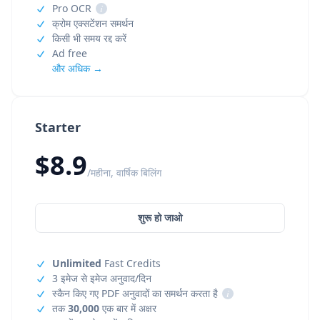
Pro OCR
i
क्रोम एक्सटेंशन समर्थन
किसी भी समय रद्द करें
Ad free
और अधिक →
Starter
$8.9
/महीना, वार्षिक बिलिंग
शुरू हो जाओ
Unlimited
Fast Credits
3 इमेज से इमेज अनुवाद/दिन
स्कैन किए गए PDF अनुवादों का समर्थन करता है
i
तक
30,000
एक बार में अक्षर