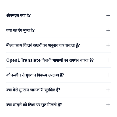
ओपनएल क्या है?
क्या यह ऐप मुफ़्त है?
मैं एक साथ कितने अक्षरों का अनुवाद कर सकता हूँ?
OpenL Translate कितनी भाषाओं का समर्थन करता है?
कौन-कौन से भुगतान विकल्प उपलब्ध हैं?
क्या मेरी भुगतान जानकारी सुरक्षित है?
क्या छात्रों को शिक्षा पर छूट मिलती है?