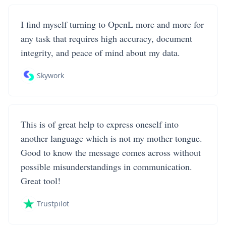
I find myself turning to OpenL more and more for
any task that requires high accuracy, document
integrity, and peace of mind about my data.
Skywork
This is of great help to express oneself into
another language which is not my mother tongue.
Good to know the message comes across without
possible misunderstandings in communication.
Great tool!
Trustpilot