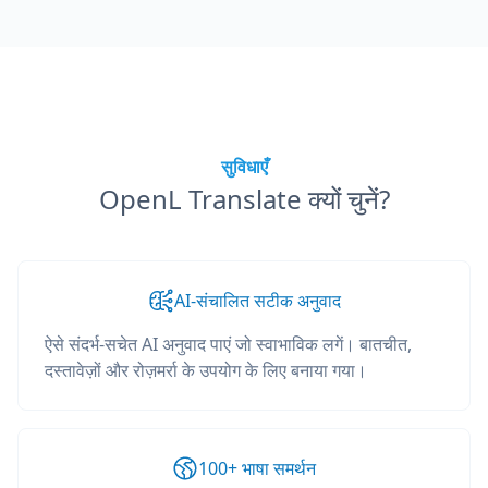
सुविधाएँ
OpenL Translate क्यों चुनें?
AI-संचालित सटीक अनुवाद
ऐसे संदर्भ-सचेत AI अनुवाद पाएं जो स्वाभाविक लगें। बातचीत,
दस्तावेज़ों और रोज़मर्रा के उपयोग के लिए बनाया गया।
100+ भाषा समर्थन