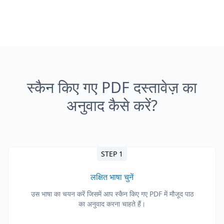
स्कैन किए गए PDF दस्तावेज़ का
अनुवाद कैसे करें?
STEP 1
लक्षित भाषा चुनें
उस भाषा का चयन करें जिसमें आप स्कैन किए गए PDF में मौजूद पाठ
का अनुवाद करना चाहते हैं।