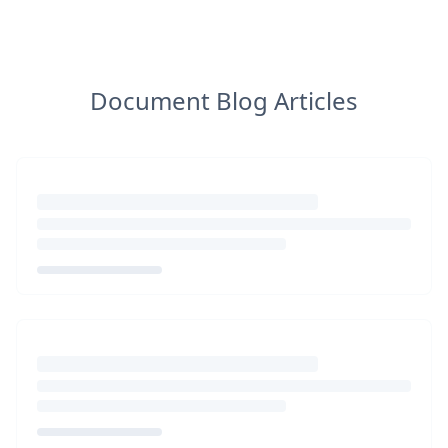
Document Blog Articles