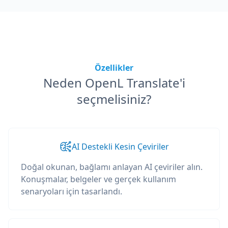
Özellikler
Neden OpenL Translate'i
seçmelisiniz?
AI Destekli Kesin Çeviriler
Doğal okunan, bağlamı anlayan AI çeviriler alın.
Konuşmalar, belgeler ve gerçek kullanım
senaryoları için tasarlandı.