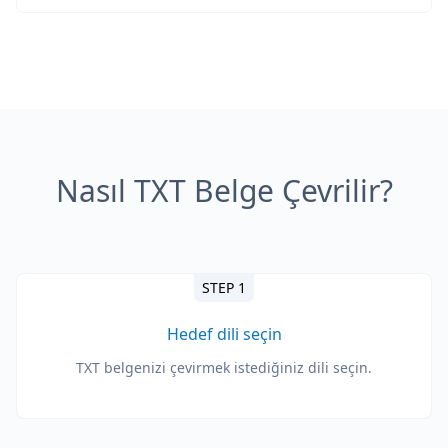
Nasıl TXT Belge Çevrilir?
STEP 1
Hedef dili seçin
TXT belgenizi çevirmek istediğiniz dili seçin.