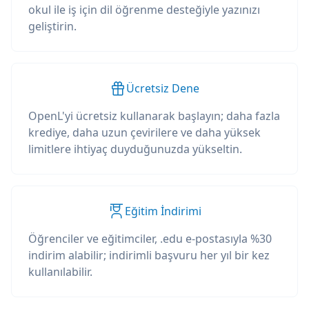
okul ile iş için dil öğrenme desteğiyle yazınızı
geliştirin.
Ücretsiz Dene
OpenL'yi ücretsiz kullanarak başlayın; daha fazla
krediye, daha uzun çevirilere ve daha yüksek
limitlere ihtiyaç duyduğunuzda yükseltin.
Eğitim İndirimi
Öğrenciler ve eğitimciler, .edu e-postasıyla %30
indirim alabilir; indirimli başvuru her yıl bir kez
kullanılabilir.