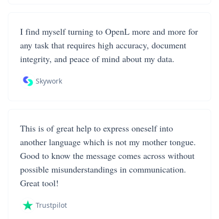
I find myself turning to OpenL more and more for
any task that requires high accuracy, document
integrity, and peace of mind about my data.
Skywork
This is of great help to express oneself into
another language which is not my mother tongue.
Good to know the message comes across without
possible misunderstandings in communication.
Great tool!
Trustpilot