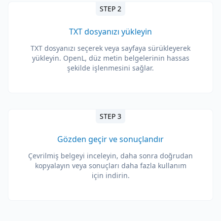
STEP 2
TXT dosyanızı yükleyin
TXT dosyanızı seçerek veya sayfaya sürükleyerek
yükleyin. OpenL, düz metin belgelerinin hassas
şekilde işlenmesini sağlar.
STEP 3
Gözden geçir ve sonuçlandır
Çevrilmiş belgeyi inceleyin, daha sonra doğrudan
kopyalayın veya sonuçları daha fazla kullanım
için indirin.