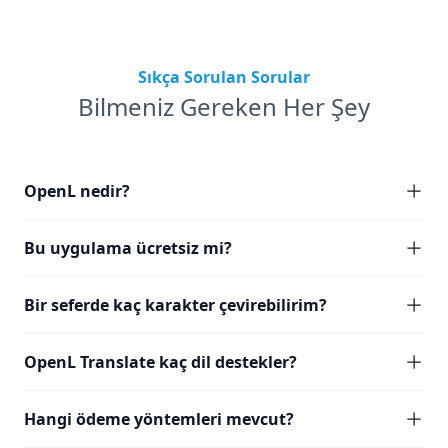
Sıkça Sorulan Sorular
Bilmeniz Gereken Her Şey
OpenL nedir?
Bu uygulama ücretsiz mi?
Bir seferde kaç karakter çevirebilirim?
OpenL Translate kaç dil destekler?
Hangi ödeme yöntemleri mevcut?