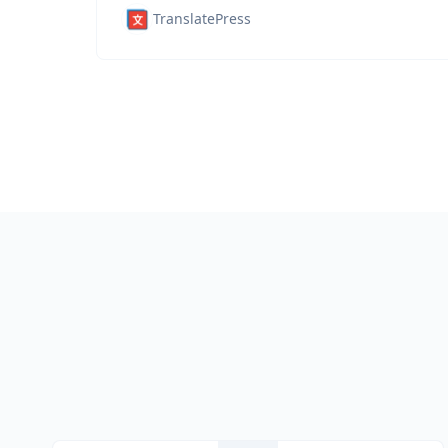
TranslatePress