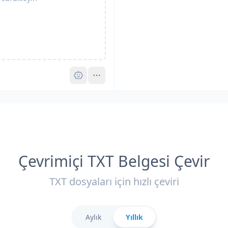
Pro
Çevrimiçi TXT Belgesi Çevir
TXT dosyaları için hızlı çeviri
Aylık
Yıllık