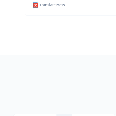
TranslatePress