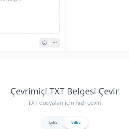
Pro
Çevrimiçi TXT Belgesi Çevir
TXT dosyaları için hızlı çeviri
Aylık
Yıllık