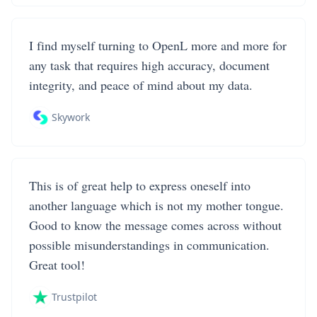
I find myself turning to OpenL more and more for
any task that requires high accuracy, document
integrity, and peace of mind about my data.
Skywork
This is of great help to express oneself into
another language which is not my mother tongue.
Good to know the message comes across without
possible misunderstandings in communication.
Great tool!
Trustpilot