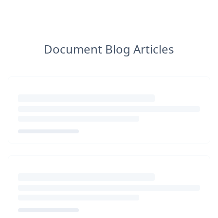
Document Blog Articles