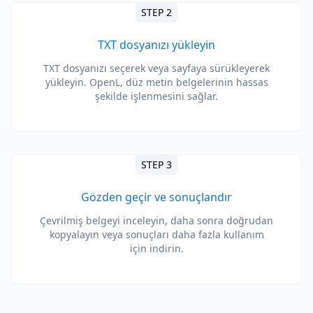
STEP 2
TXT dosyanızı yükleyin
TXT dosyanızı seçerek veya sayfaya sürükleyerek
yükleyin. OpenL, düz metin belgelerinin hassas
şekilde işlenmesini sağlar.
STEP 3
Gözden geçir ve sonuçlandır
Çevrilmiş belgeyi inceleyin, daha sonra doğrudan
kopyalayın veya sonuçları daha fazla kullanım
için indirin.