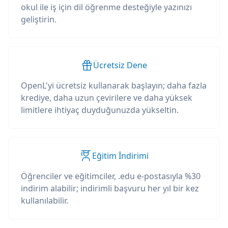
okul ile iş için dil öğrenme desteğiyle yazınızı
geliştirin.
Ücretsiz Dene
OpenL'yi ücretsiz kullanarak başlayın; daha fazla
krediye, daha uzun çevirilere ve daha yüksek
limitlere ihtiyaç duyduğunuzda yükseltin.
Eğitim İndirimi
Öğrenciler ve eğitimciler, .edu e-postasıyla %30
indirim alabilir; indirimli başvuru her yıl bir kez
kullanılabilir.