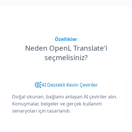
Özellikler
Neden OpenL Translate'i
seçmelisiniz?
AI Destekli Kesin Çeviriler
Doğal okunan, bağlamı anlayan AI çeviriler alın.
Konuşmalar, belgeler ve gerçek kullanım
senaryoları için tasarlandı.