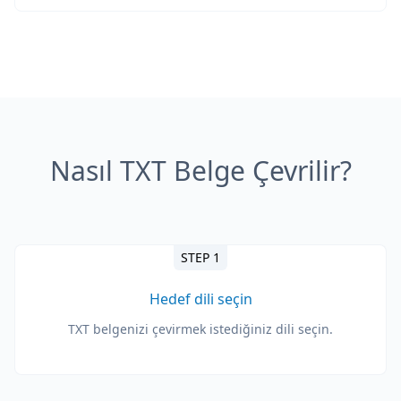
Nasıl TXT Belge Çevrilir?
STEP 1
Hedef dili seçin
TXT belgenizi çevirmek istediğiniz dili seçin.