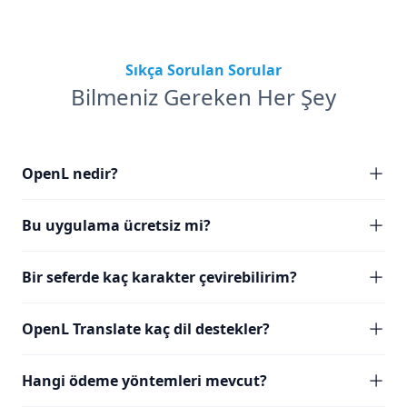
Sıkça Sorulan Sorular
Bilmeniz Gereken Her Şey
OpenL nedir?
Bu uygulama ücretsiz mi?
Bir seferde kaç karakter çevirebilirim?
OpenL Translate kaç dil destekler?
Hangi ödeme yöntemleri mevcut?