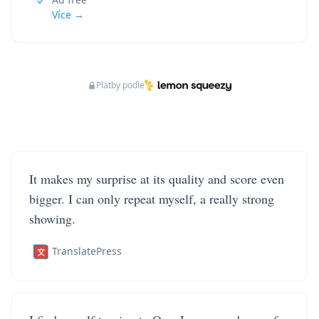
Více →
Platby podle
It makes my surprise at its quality and score even
bigger. I can only repeat myself, a really strong
showing.
TranslatePress