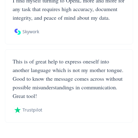
I find myself turning to OpenL more and more for
any task that requires high accuracy, document
integrity, and peace of mind about my data.
Skywork
This is of great help to express oneself into
another language which is not my mother tongue.
Good to know the message comes across without
possible misunderstandings in communication.
Great tool!
Trustpilot