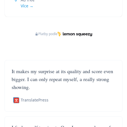
Více →
Platby podle
It makes my surprise at its quality and score even
bigger. I can only repeat myself, a really strong
showing.
TranslatePress