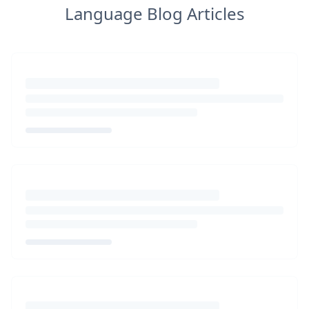
Language Blog Articles