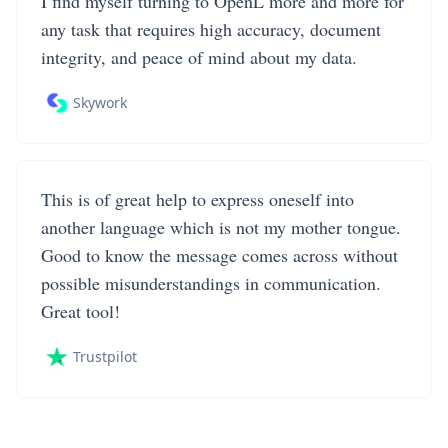
I find myself turning to OpenL more and more for
any task that requires high accuracy, document
integrity, and peace of mind about my data.
Skywork
This is of great help to express oneself into
another language which is not my mother tongue.
Good to know the message comes across without
possible misunderstandings in communication.
Great tool!
Trustpilot