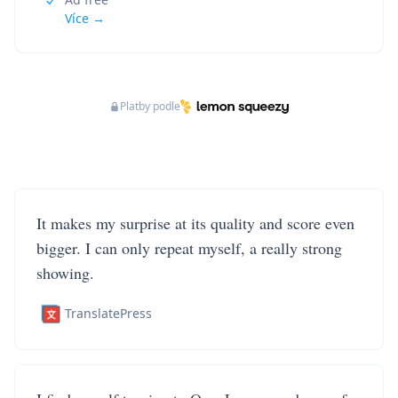
Více →
Platby podle
It makes my surprise at its quality and score even
bigger. I can only repeat myself, a really strong
showing.
TranslatePress