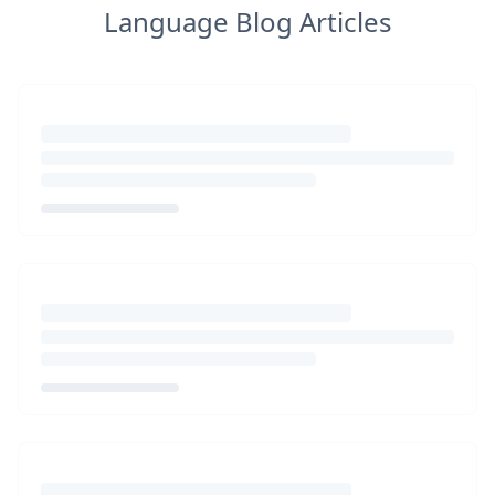
Language Blog Articles