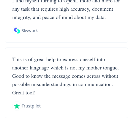
I find myself turning to OpenL more and more for
any task that requires high accuracy, document
integrity, and peace of mind about my data.
Skywork
This is of great help to express oneself into
another language which is not my mother tongue.
Good to know the message comes across without
possible misunderstandings in communication.
Great tool!
Trustpilot