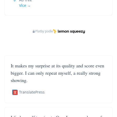
Více →
Platby podle
It makes my surprise at its quality and score even
bigger. I can only repeat myself, a really strong
showing.
TranslatePress