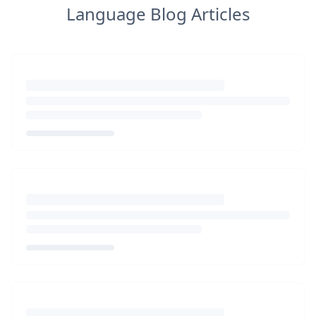
Language Blog Articles