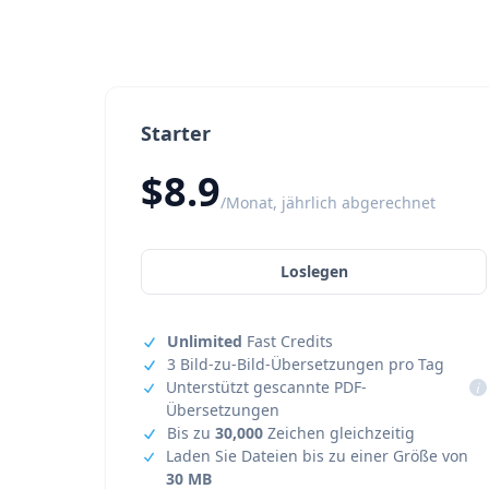
Starter
$8.9
/Monat, jährlich abgerechnet
Loslegen
Unlimited
Fast Credits
3 Bild-zu-Bild-Übersetzungen pro Tag
Unterstützt gescannte PDF-
i
Übersetzungen
Bis zu
30,000
Zeichen gleichzeitig
Laden Sie Dateien bis zu einer Größe von
30 MB