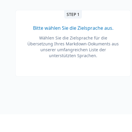
STEP 1
Bitte wählen Sie die Zielsprache aus.
Wählen Sie die Zielsprache für die
Übersetzung Ihres Markdown-Dokuments aus
unserer umfangreichen Liste der
unterstützten Sprachen.