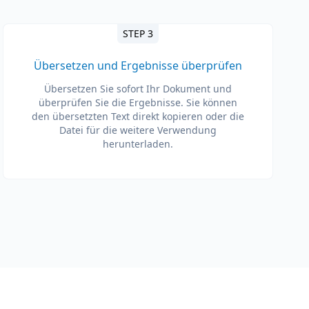
STEP 3
Übersetzen und Ergebnisse überprüfen
Übersetzen Sie sofort Ihr Dokument und
überprüfen Sie die Ergebnisse. Sie können
den übersetzten Text direkt kopieren oder die
Datei für die weitere Verwendung
herunterladen.