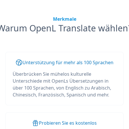
Merkmale
Warum OpenL Translate wählen
Unterstützung für mehr als 100 Sprachen
Überbrücken Sie mühelos kulturelle
Unterschiede mit OpenLs Übersetzungen in
über 100 Sprachen, von Englisch zu Arabisch,
Chinesisch, Französisch, Spanisch und mehr.
Probieren Sie es kostenlos