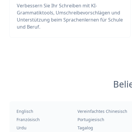
Verbessern Sie Ihr Schreiben mit KI-
Grammatiktools, Umschreibevorschlägen und
Unterstützung beim Sprachenlernen für Schule
und Beruf.
Beli
Englisch
Vereinfachtes Chinesisch
Französisch
Portugiesisch
Urdu
Tagalog