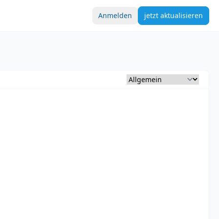
Anmelden
jetzt aktualisieren