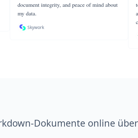
document integrity, and peace of mind about
my data.
Skywork
kdown-Dokumente online über