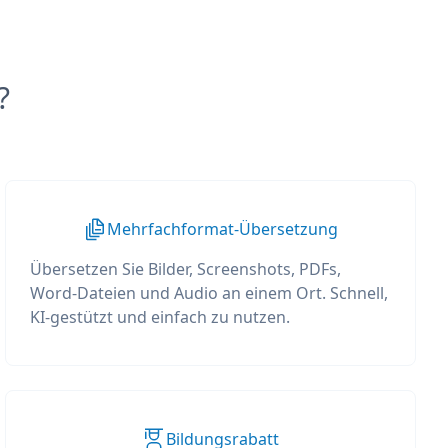
?
Mehrfachformat-Übersetzung
Übersetzen Sie Bilder, Screenshots, PDFs,
Word-Dateien und Audio an einem Ort. Schnell,
KI-gestützt und einfach zu nutzen.
Bildungsrabatt