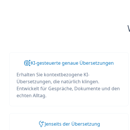
KI-gesteuerte genaue Übersetzungen
Erhalten Sie kontextbezogene KI-
Übersetzungen, die natürlich klingen.
Entwickelt für Gespräche, Dokumente und den
echten Alltag.
Jenseits der Übersetzung