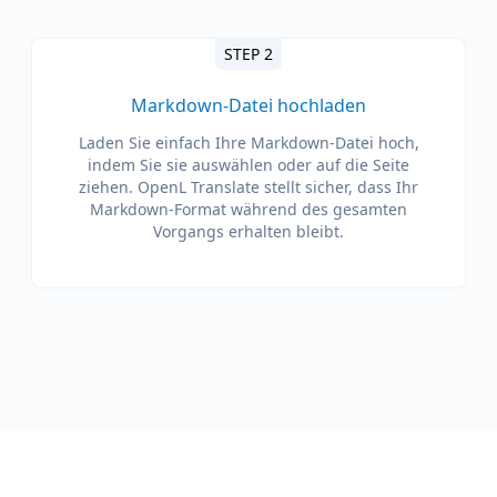
STEP 2
Markdown-Datei hochladen
Laden Sie einfach Ihre Markdown-Datei hoch,
indem Sie sie auswählen oder auf die Seite
ziehen. OpenL Translate stellt sicher, dass Ihr
Markdown-Format während des gesamten
Vorgangs erhalten bleibt.