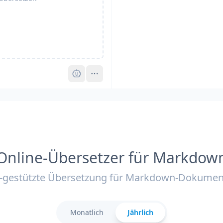
Pro
Online-Übersetzer für Markdow
I-gestützte Übersetzung für Markdown-Dokumen
Monatlich
Jährlich