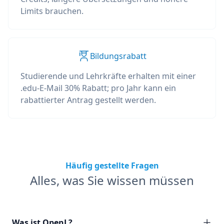
Limits brauchen.
Bildungsrabatt
Studierende und Lehrkräfte erhalten mit einer
.edu-E-Mail 30% Rabatt; pro Jahr kann ein
rabattierter Antrag gestellt werden.
Häufig gestellte Fragen
Alles, was Sie wissen müssen
Was ist OpenL?