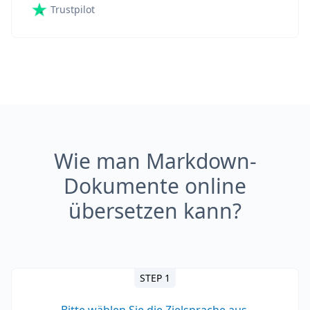
Trustpilot
Wie man Markdown-
Dokumente online
übersetzen kann?
STEP 1