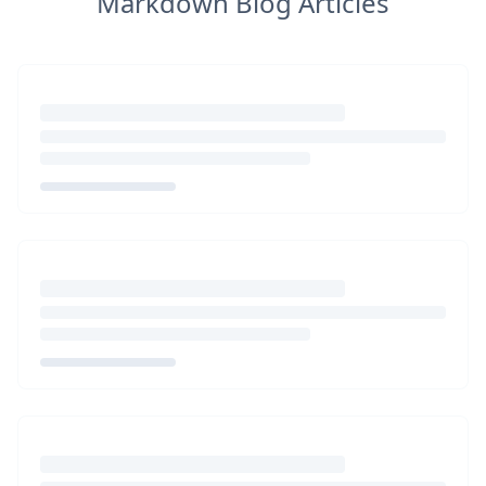
Markdown Blog Articles