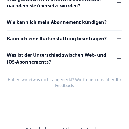
nachdem sie übersetzt wurden?
Wie kann ich mein Abonnement kündigen?
Kann ich eine Rückerstattung beantragen?
Was ist der Unterschied zwischen Web- und
iOS-Abonnements?
Haben wir etwas nicht abgedeckt? Wir freuen uns über Ihr
Feedback
.