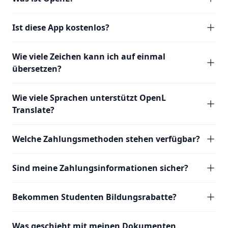
Ist diese App kostenlos?
Wie viele Zeichen kann ich auf einmal
übersetzen?
Wie viele Sprachen unterstützt OpenL
Translate?
Welche Zahlungsmethoden stehen verfügbar?
Sind meine Zahlungsinformationen sicher?
Bekommen Studenten Bildungsrabatte?
Was geschieht mit meinen Dokumenten,