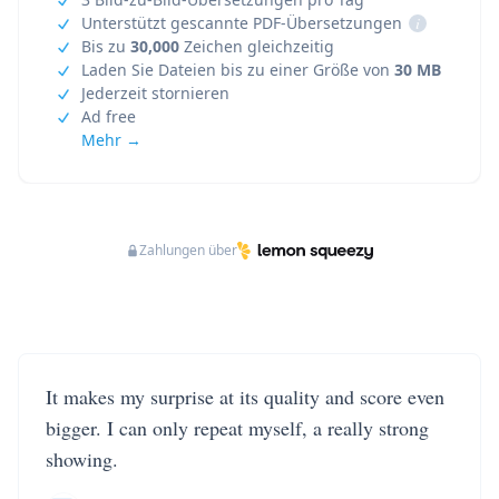
Unterstützt gescannte PDF-Übersetzungen
i
Bis zu
30,000
Zeichen gleichzeitig
Laden Sie Dateien bis zu einer Größe von
30 MB
Jederzeit stornieren
Ad free
Mehr →
Zahlungen über
It makes my surprise at its quality and score even
bigger. I can only repeat myself, a really strong
showing.