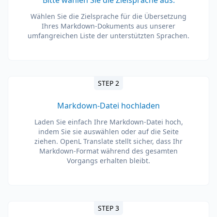
Bitte wählen Sie die Zielsprache aus.
Wählen Sie die Zielsprache für die Übersetzung
Ihres Markdown-Dokuments aus unserer
umfangreichen Liste der unterstützten Sprachen.
STEP 2
Markdown-Datei hochladen
Laden Sie einfach Ihre Markdown-Datei hoch,
indem Sie sie auswählen oder auf die Seite
ziehen. OpenL Translate stellt sicher, dass Ihr
Markdown-Format während des gesamten
Vorgangs erhalten bleibt.
STEP 3