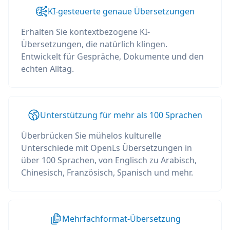
KI-gesteuerte genaue Übersetzungen
Erhalten Sie kontextbezogene KI-
Übersetzungen, die natürlich klingen.
Entwickelt für Gespräche, Dokumente und den
echten Alltag.
Unterstützung für mehr als 100 Sprachen
Überbrücken Sie mühelos kulturelle
Unterschiede mit OpenLs Übersetzungen in
über 100 Sprachen, von Englisch zu Arabisch,
Chinesisch, Französisch, Spanisch und mehr.
Mehrfachformat-Übersetzung