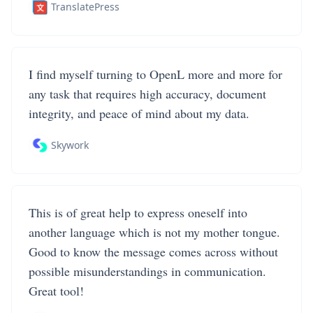
TranslatePress
I find myself turning to OpenL more and more for
any task that requires high accuracy, document
integrity, and peace of mind about my data.
Skywork
This is of great help to express oneself into
another language which is not my mother tongue.
Good to know the message comes across without
possible misunderstandings in communication.
Great tool!