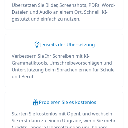
Übersetzen Sie Bilder, Screenshots, PDFs, Word-
Dateien und Audio an einem Ort. Schnell, KI-
gestützt und einfach zu nutzen.
Jenseits der Übersetzung
Verbessern Sie Ihr Schreiben mit KI-
Grammatiktools, Umschreibevorschlägen und
Unterstützung beim Sprachenlernen für Schule
und Beruf.
Probieren Sie es kostenlos
Starten Sie kostenlos mit OpenL und wechseln
Sie erst dann zu einem Upgrade, wenn Sie mehr
Credits, längere Übersetzungen und höhere