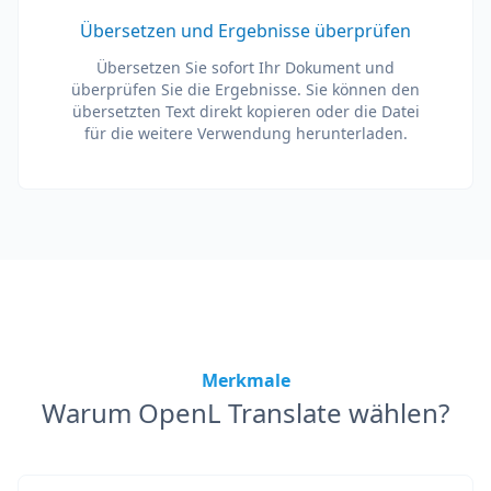
Übersetzen und Ergebnisse überprüfen
Übersetzen Sie sofort Ihr Dokument und
überprüfen Sie die Ergebnisse. Sie können den
übersetzten Text direkt kopieren oder die Datei
für die weitere Verwendung herunterladen.
Merkmale
Warum OpenL Translate wählen?