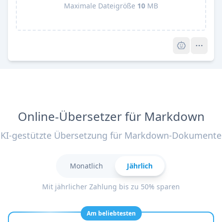
Maximale Dateigröße
10
MB
Pro
Online-Übersetzer für Markdown
KI-gestützte Übersetzung für Markdown-Dokumente
Monatlich
Jährlich
Mit jährlicher Zahlung bis zu 50% sparen
Am beliebtesten