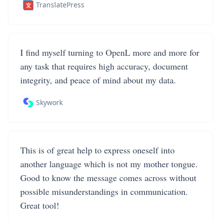
TranslatePress
I find myself turning to OpenL more and more for
any task that requires high accuracy, document
integrity, and peace of mind about my data.
Skywork
This is of great help to express oneself into
another language which is not my mother tongue.
Good to know the message comes across without
possible misunderstandings in communication.
Great tool!