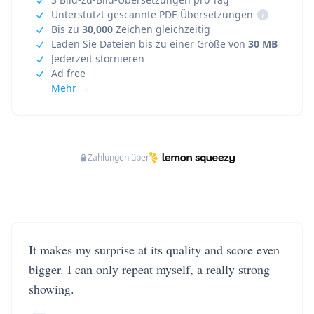
Unterstützt gescannte PDF-Übersetzungen
i
Bis zu
30,000
Zeichen gleichzeitig
Laden Sie Dateien bis zu einer Größe von
30 MB
Jederzeit stornieren
Ad free
Mehr →
Zahlungen über
It makes my surprise at its quality and score even
bigger. I can only repeat myself, a really strong
showing.