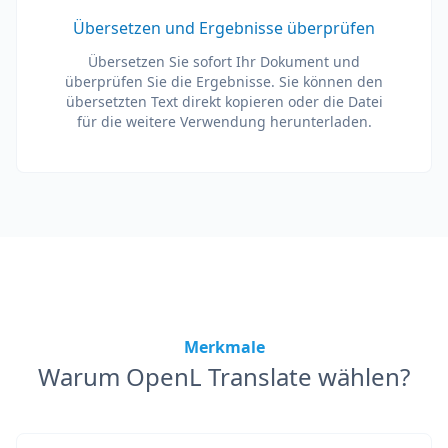
Übersetzen und Ergebnisse überprüfen
Übersetzen Sie sofort Ihr Dokument und
überprüfen Sie die Ergebnisse. Sie können den
übersetzten Text direkt kopieren oder die Datei
für die weitere Verwendung herunterladen.
Merkmale
Warum OpenL Translate wählen?