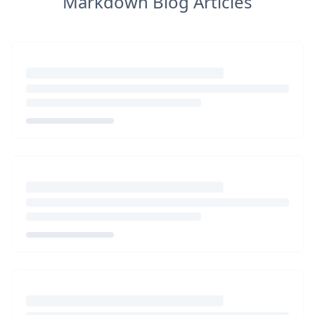
Markdown Blog Articles