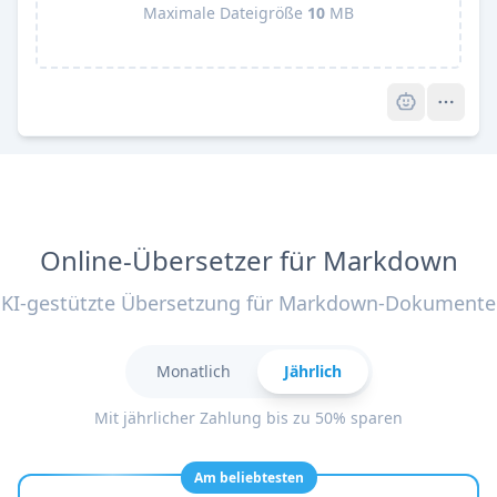
Maximale Dateigröße
10
MB
Pro
Online-Übersetzer für Markdown
KI-gestützte Übersetzung für Markdown-Dokumente
Monatlich
Jährlich
Mit jährlicher Zahlung bis zu 50% sparen
Am beliebtesten