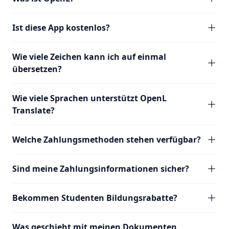
Ist diese App kostenlos?
Wie viele Zeichen kann ich auf einmal
übersetzen?
Wie viele Sprachen unterstützt OpenL
Translate?
Welche Zahlungsmethoden stehen verfügbar?
Sind meine Zahlungsinformationen sicher?
Bekommen Studenten Bildungsrabatte?
Was geschieht mit meinen Dokumenten,