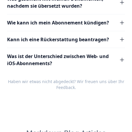
nachdem sie übersetzt wurden?
Wie kann ich mein Abonnement kündigen?
Kann ich eine Rückerstattung beantragen?
Was ist der Unterschied zwischen Web- und
iOS-Abonnements?
Haben wir etwas nicht abgedeckt? Wir freuen uns über Ihr
Feedback
.