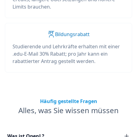
Limits brauchen.
Bildungsrabatt
Studierende und Lehrkräfte erhalten mit einer
.edu-E-Mail 30% Rabatt; pro Jahr kann ein
rabattierter Antrag gestellt werden.
Häufig gestellte Fragen
Alles, was Sie wissen müssen
Was ist OpenL?