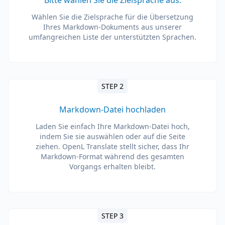
Bitte wählen Sie die Zielsprache aus.
Wählen Sie die Zielsprache für die Übersetzung
Ihres Markdown-Dokuments aus unserer
umfangreichen Liste der unterstützten Sprachen.
STEP 2
Markdown-Datei hochladen
Laden Sie einfach Ihre Markdown-Datei hoch,
indem Sie sie auswählen oder auf die Seite
ziehen. OpenL Translate stellt sicher, dass Ihr
Markdown-Format während des gesamten
Vorgangs erhalten bleibt.
STEP 3