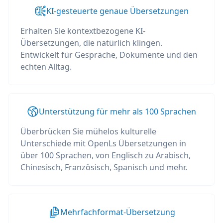
KI-gesteuerte genaue Übersetzungen
Erhalten Sie kontextbezogene KI-
Übersetzungen, die natürlich klingen.
Entwickelt für Gespräche, Dokumente und den
echten Alltag.
Unterstützung für mehr als 100 Sprachen
Überbrücken Sie mühelos kulturelle
Unterschiede mit OpenLs Übersetzungen in
über 100 Sprachen, von Englisch zu Arabisch,
Chinesisch, Französisch, Spanisch und mehr.
Mehrfachformat-Übersetzung