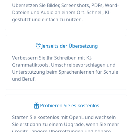
Übersetzen Sie Bilder, Screenshots, PDFs, Word-
Dateien und Audio an einem Ort. Schnell, KI-
gestützt und einfach zu nutzen.
Jenseits der Übersetzung
Verbessern Sie Ihr Schreiben mit KI-
Grammatiktools, Umschreibevorschlägen und
Unterstützung beim Sprachenlernen für Schule
und Beruf.
Probieren Sie es kostenlos
Starten Sie kostenlos mit OpenL und wechseln
Sie erst dann zu einem Upgrade, wenn Sie mehr
Credits, längere Übersetzungen und höhere