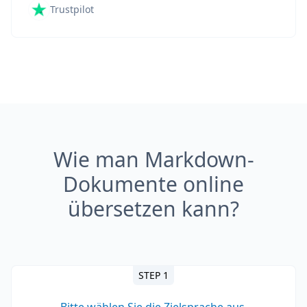
Trustpilot
Wie man Markdown-
Dokumente online
übersetzen kann?
STEP 1