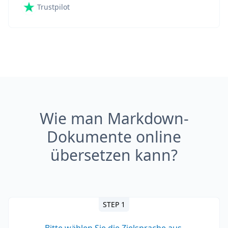
Trustpilot
Wie man Markdown-
Dokumente online
übersetzen kann?
STEP 1