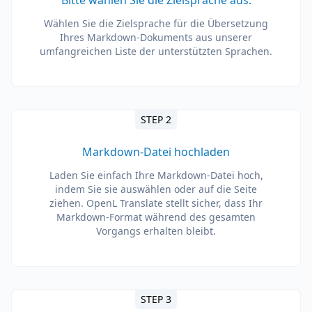
Bitte wählen Sie die Zielsprache aus.
Wählen Sie die Zielsprache für die Übersetzung
Ihres Markdown-Dokuments aus unserer
umfangreichen Liste der unterstützten Sprachen.
STEP 2
Markdown-Datei hochladen
Laden Sie einfach Ihre Markdown-Datei hoch,
indem Sie sie auswählen oder auf die Seite
ziehen. OpenL Translate stellt sicher, dass Ihr
Markdown-Format während des gesamten
Vorgangs erhalten bleibt.
STEP 3