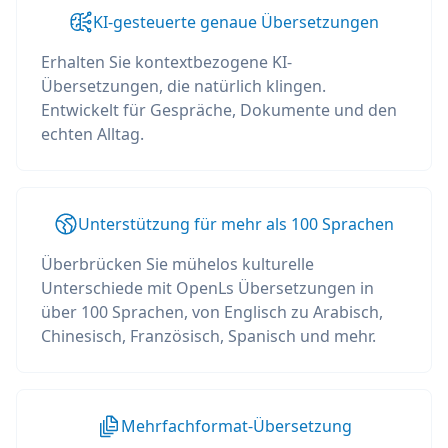
KI-gesteuerte genaue Übersetzungen
Erhalten Sie kontextbezogene KI-
Übersetzungen, die natürlich klingen.
Entwickelt für Gespräche, Dokumente und den
echten Alltag.
Unterstützung für mehr als 100 Sprachen
Überbrücken Sie mühelos kulturelle
Unterschiede mit OpenLs Übersetzungen in
über 100 Sprachen, von Englisch zu Arabisch,
Chinesisch, Französisch, Spanisch und mehr.
Mehrfachformat-Übersetzung