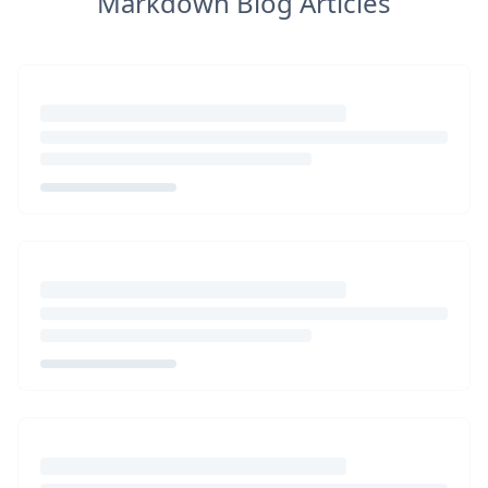
Markdown Blog Articles