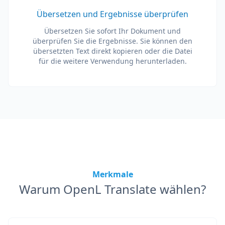
Übersetzen und Ergebnisse überprüfen
Übersetzen Sie sofort Ihr Dokument und
überprüfen Sie die Ergebnisse. Sie können den
übersetzten Text direkt kopieren oder die Datei
für die weitere Verwendung herunterladen.
Merkmale
Warum OpenL Translate wählen?