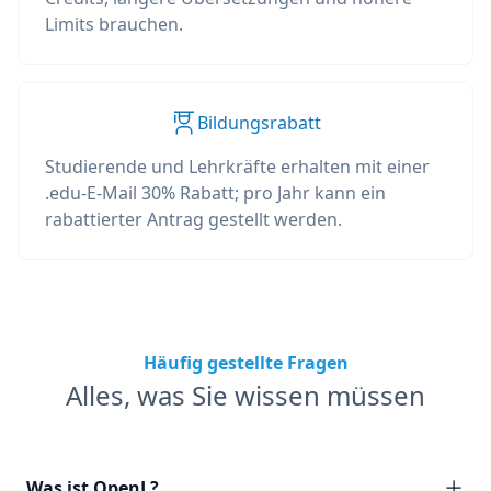
Limits brauchen.
Bildungsrabatt
Studierende und Lehrkräfte erhalten mit einer
.edu-E-Mail 30% Rabatt; pro Jahr kann ein
rabattierter Antrag gestellt werden.
Häufig gestellte Fragen
Alles, was Sie wissen müssen
Was ist OpenL?