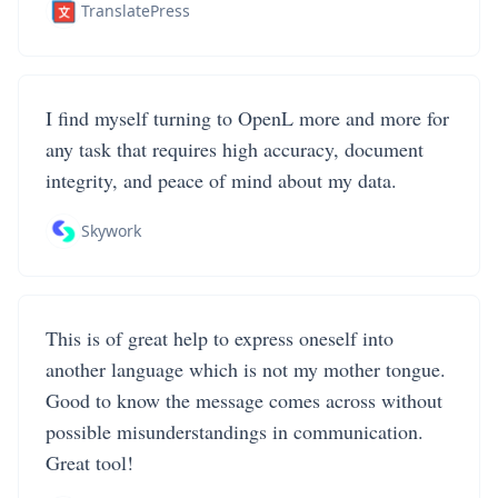
TranslatePress
I find myself turning to OpenL more and more for
any task that requires high accuracy, document
integrity, and peace of mind about my data.
Skywork
This is of great help to express oneself into
another language which is not my mother tongue.
Good to know the message comes across without
possible misunderstandings in communication.
Great tool!