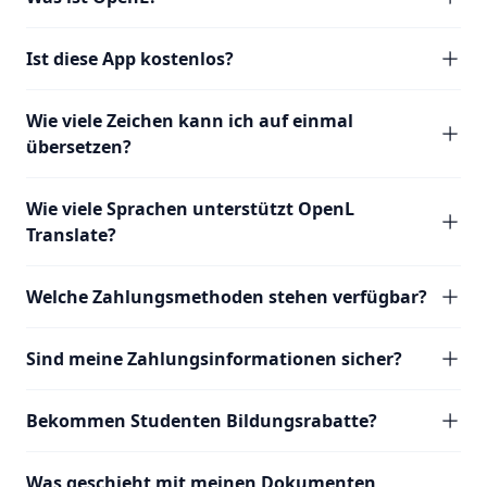
Ist diese App kostenlos?
Wie viele Zeichen kann ich auf einmal
übersetzen?
Wie viele Sprachen unterstützt OpenL
Translate?
Welche Zahlungsmethoden stehen verfügbar?
Sind meine Zahlungsinformationen sicher?
Bekommen Studenten Bildungsrabatte?
Was geschieht mit meinen Dokumenten,