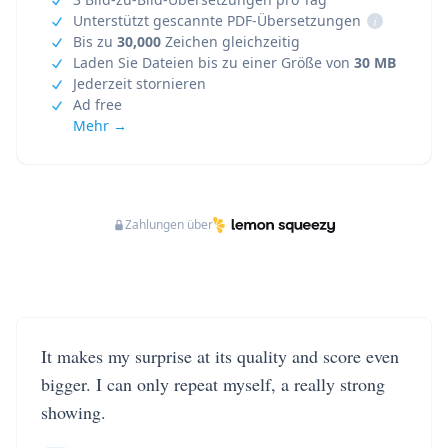
Unterstützt gescannte PDF-Übersetzungen
i
Bis zu
30,000
Zeichen gleichzeitig
Laden Sie Dateien bis zu einer Größe von
30 MB
Jederzeit stornieren
Ad free
Mehr →
Zahlungen über
It makes my surprise at its quality and score even
bigger. I can only repeat myself, a really strong
showing.