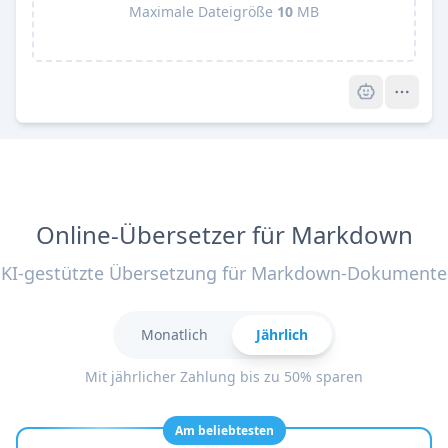
Maximale Dateigröße
10
MB
Pro
Online-Übersetzer für Markdown
KI-gestützte Übersetzung für Markdown-Dokumente
Monatlich
Jährlich
Mit jährlicher Zahlung bis zu 50% sparen
Am beliebtesten