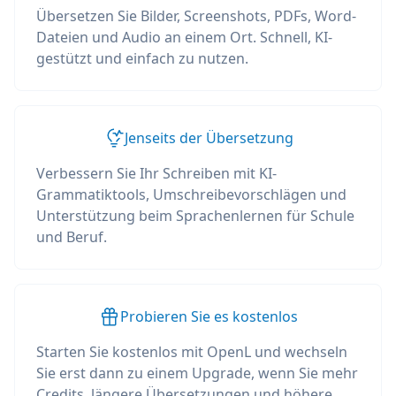
Übersetzen Sie Bilder, Screenshots, PDFs, Word-
Dateien und Audio an einem Ort. Schnell, KI-
gestützt und einfach zu nutzen.
Jenseits der Übersetzung
Verbessern Sie Ihr Schreiben mit KI-
Grammatiktools, Umschreibevorschlägen und
Unterstützung beim Sprachenlernen für Schule
und Beruf.
Probieren Sie es kostenlos
Starten Sie kostenlos mit OpenL und wechseln
Sie erst dann zu einem Upgrade, wenn Sie mehr
Credits, längere Übersetzungen und höhere