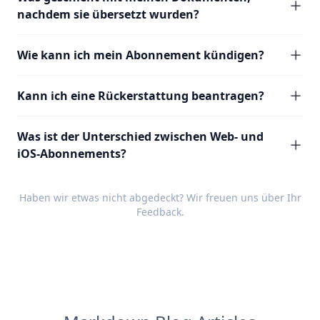
nachdem sie übersetzt wurden?
Wie kann ich mein Abonnement kündigen?
Kann ich eine Rückerstattung beantragen?
Was ist der Unterschied zwischen Web- und
iOS-Abonnements?
Haben wir etwas nicht abgedeckt? Wir freuen uns über Ihr
Feedback
.