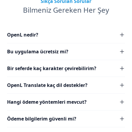
Sıkça Sorulan Sorular
Bilmeniz Gereken Her Şey
OpenL nedir?
Bu uygulama ücretsiz mi?
Bir seferde kaç karakter çevirebilirim?
OpenL Translate kaç dil destekler?
Hangi ödeme yöntemleri mevcut?
Ödeme bilgilerim güvenli mi?