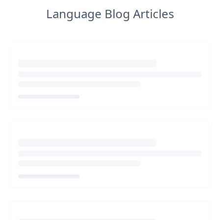
Language Blog Articles