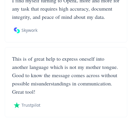
I find myself turning to OpenL more and more for
any task that requires high accuracy, document
integrity, and peace of mind about my data.
Skywork
This is of great help to express oneself into
another language which is not my mother tongue.
Good to know the message comes across without
possible misunderstandings in communication.
Great tool!
Trustpilot