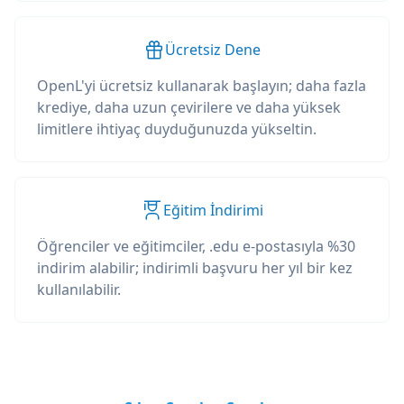
Ücretsiz Dene
OpenL'yi ücretsiz kullanarak başlayın; daha fazla
krediye, daha uzun çevirilere ve daha yüksek
limitlere ihtiyaç duyduğunuzda yükseltin.
Eğitim İndirimi
Öğrenciler ve eğitimciler, .edu e-postasıyla %30
indirim alabilir; indirimli başvuru her yıl bir kez
kullanılabilir.