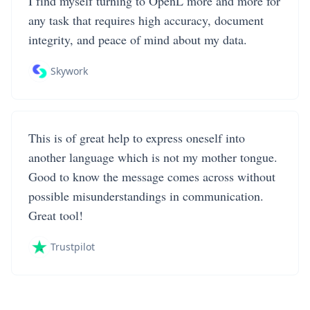
I find myself turning to OpenL more and more for
any task that requires high accuracy, document
integrity, and peace of mind about my data.
Skywork
This is of great help to express oneself into
another language which is not my mother tongue.
Good to know the message comes across without
possible misunderstandings in communication.
Great tool!
Trustpilot