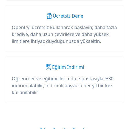
Ücretsiz Dene
OpenL'yi ücretsiz kullanarak başlayın; daha fazla
krediye, daha uzun çevirilere ve daha yüksek
limitlere ihtiyaç duyduğunuzda yükseltin.
Eğitim İndirimi
Öğrenciler ve eğitimciler, .edu e-postasıyla %30
indirim alabilir; indirimli başvuru her yıl bir kez
kullanılabilir.