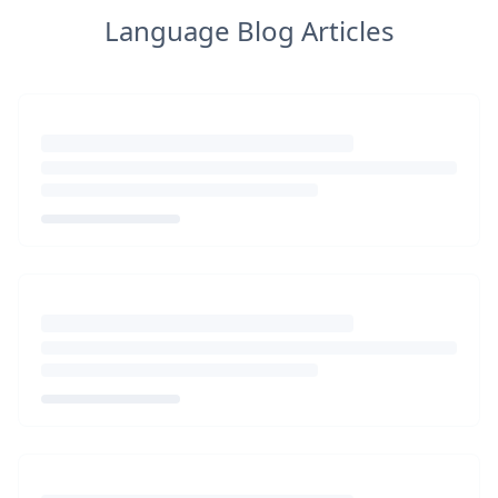
Language Blog Articles