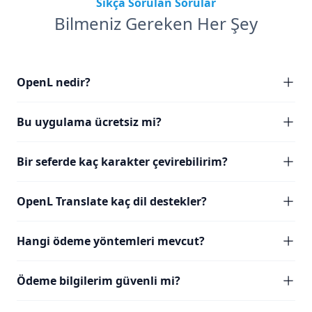
Sıkça Sorulan Sorular
Bilmeniz Gereken Her Şey
OpenL nedir?
Bu uygulama ücretsiz mi?
Bir seferde kaç karakter çevirebilirim?
OpenL Translate kaç dil destekler?
Hangi ödeme yöntemleri mevcut?
Ödeme bilgilerim güvenli mi?