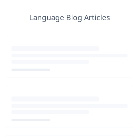
Language Blog Articles