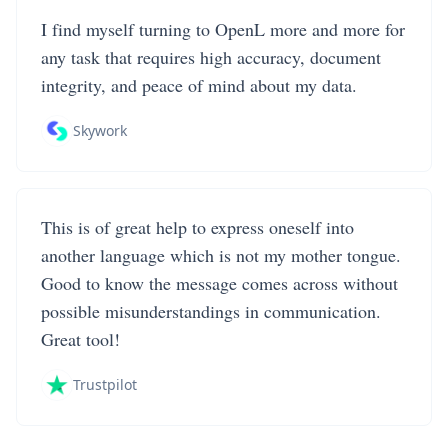
I find myself turning to OpenL more and more for
any task that requires high accuracy, document
integrity, and peace of mind about my data.
Skywork
This is of great help to express oneself into
another language which is not my mother tongue.
Good to know the message comes across without
possible misunderstandings in communication.
Great tool!
Trustpilot