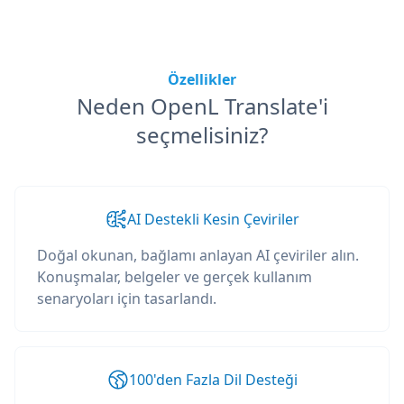
Özellikler
Neden OpenL Translate'i
seçmelisiniz?
AI Destekli Kesin Çeviriler
Doğal okunan, bağlamı anlayan AI çeviriler alın.
Konuşmalar, belgeler ve gerçek kullanım
senaryoları için tasarlandı.
100'den Fazla Dil Desteği