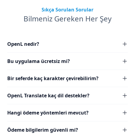
Sıkça Sorulan Sorular
Bilmeniz Gereken Her Şey
OpenL nedir?
Bu uygulama ücretsiz mi?
Bir seferde kaç karakter çevirebilirim?
OpenL Translate kaç dil destekler?
Hangi ödeme yöntemleri mevcut?
Ödeme bilgilerim güvenli mi?