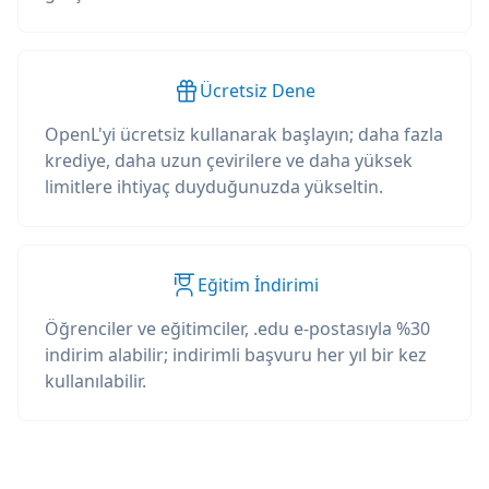
Ücretsiz Dene
OpenL'yi ücretsiz kullanarak başlayın; daha fazla
krediye, daha uzun çevirilere ve daha yüksek
limitlere ihtiyaç duyduğunuzda yükseltin.
Eğitim İndirimi
Öğrenciler ve eğitimciler, .edu e-postasıyla %30
indirim alabilir; indirimli başvuru her yıl bir kez
kullanılabilir.