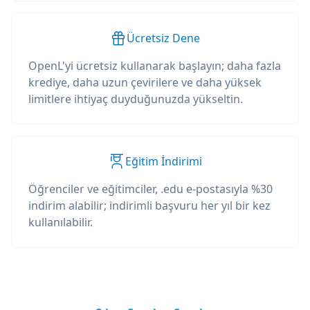
Ücretsiz Dene
OpenL'yi ücretsiz kullanarak başlayın; daha fazla
krediye, daha uzun çevirilere ve daha yüksek
limitlere ihtiyaç duyduğunuzda yükseltin.
Eğitim İndirimi
Öğrenciler ve eğitimciler, .edu e-postasıyla %30
indirim alabilir; indirimli başvuru her yıl bir kez
kullanılabilir.