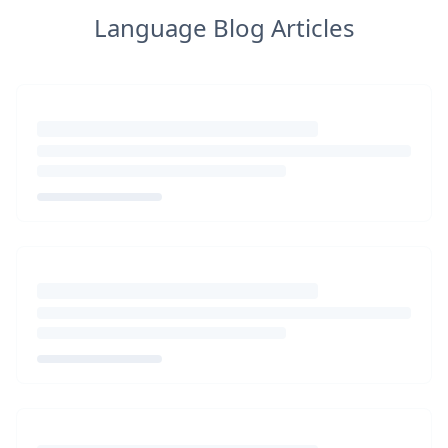
Language Blog Articles