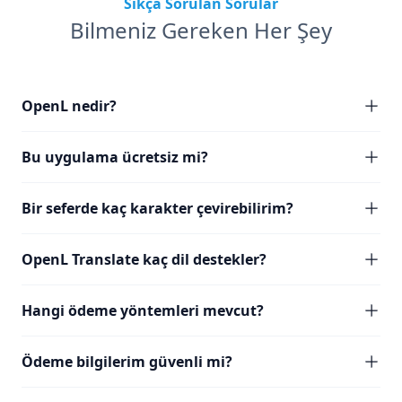
Sıkça Sorulan Sorular
Bilmeniz Gereken Her Şey
OpenL nedir?
Bu uygulama ücretsiz mi?
Bir seferde kaç karakter çevirebilirim?
OpenL Translate kaç dil destekler?
Hangi ödeme yöntemleri mevcut?
Ödeme bilgilerim güvenli mi?