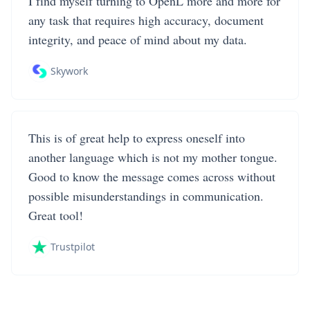
I find myself turning to OpenL more and more for
any task that requires high accuracy, document
integrity, and peace of mind about my data.
Skywork
This is of great help to express oneself into
another language which is not my mother tongue.
Good to know the message comes across without
possible misunderstandings in communication.
Great tool!
Trustpilot