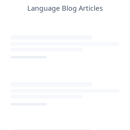
Language Blog Articles