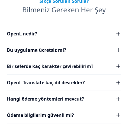
Sıkça Sorulan Sorular
Bilmeniz Gereken Her Şey
OpenL nedir?
Bu uygulama ücretsiz mi?
Bir seferde kaç karakter çevirebilirim?
OpenL Translate kaç dil destekler?
Hangi ödeme yöntemleri mevcut?
Ödeme bilgilerim güvenli mi?