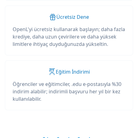
Ücretsiz Dene
OpenL'yi ücretsiz kullanarak başlayın; daha fazla
krediye, daha uzun çevirilere ve daha yüksek
limitlere ihtiyaç duyduğunuzda yükseltin.
Eğitim İndirimi
Öğrenciler ve eğitimciler, .edu e-postasıyla %30
indirim alabilir; indirimli başvuru her yıl bir kez
kullanılabilir.