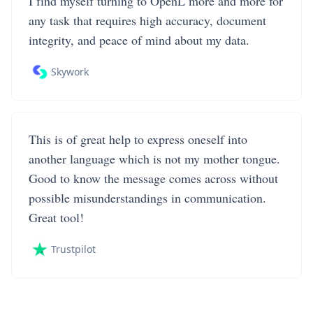
I find myself turning to OpenL more and more for
any task that requires high accuracy, document
integrity, and peace of mind about my data.
Skywork
This is of great help to express oneself into
another language which is not my mother tongue.
Good to know the message comes across without
possible misunderstandings in communication.
Great tool!
Trustpilot